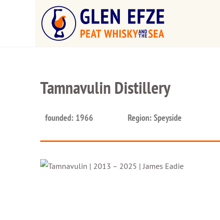
Tamnavulin Distillery
founded: 1966
Region: Speyside