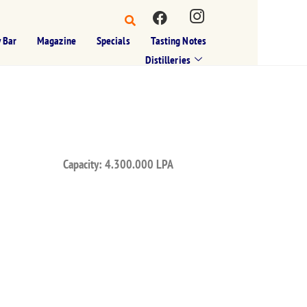
 Bar
Magazine
Specials
Tasting Notes
Distilleries
Capacity: 4.300.000 LPA