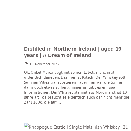
Distilled in Northern Ireland | aged 19
years | A Dream of Ireland
16. November 2025
Ok, Onkel Marco liegt mit seinen Labels manchmal
ordentlich daneben. Das hier ist Kitsch! Der Whiskey soll
Summer Vibes transportieren - aber hier war die Sonne
dann doch etwas zu heiß. Immerhin gibt es ein paar
Informationen. Der Whiskey stammt aus Nordirland, ist 19
Jahre alt - da braucht es eigentlich auch gar nicht mehr die
Zahl 1608, die auf ...