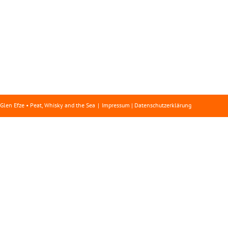
Glen Efze • Peat, Whisky and the Sea
Impressum | Datenschutzerklärung