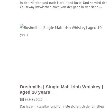
in den Norden und nach Nordirland lockt. Und so wird der
Causeway inzwischen auch von der ganz in der Nähe ...
Bushmills | Single Malt Irish Whiskey |
aged 10 years
14. März 2022
Das ist ein Klassiker und für viele sicherlich der Einstieg