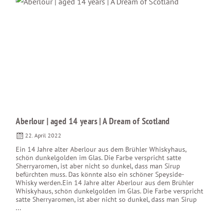
Aberlour | aged 14 years | A Dream of Scotland
22. April 2022
Ein 14 Jahre alter Aberlour aus dem Brühler Whiskyhaus,
schön dunkelgolden im Glas. Die Farbe verspricht satte
Sherryaromen, ist aber nicht so dunkel, dass man Sirup
befürchten muss. Das könnte also ein schöner Speyside-
Whisky werden.Ein 14 Jahre alter Aberlour aus dem Brühler
Whiskyhaus, schön dunkelgolden im Glas. Die Farbe verspricht
satte Sherryaromen, ist aber nicht so dunkel, dass man Sirup
...