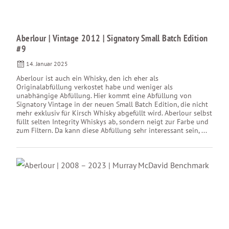
Aberlour | Vintage 2012 | Signatory Small Batch Edition
#9
14. Januar 2025
Aberlour ist auch ein Whisky, den ich eher als
Originalabfüllung verkostet habe und weniger als
unabhängige Abfüllung. Hier kommt eine Abfüllung von
Signatory Vintage in der neuen Small Batch Edition, die nicht
mehr exklusiv für Kirsch Whisky abgefüllt wird. Aberlour selbst
füllt selten Integrity Whiskys ab, sondern neigt zur Farbe und
zum Filtern. Da kann diese Abfüllung sehr interessant sein, ...