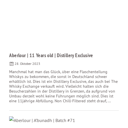
Aberlour | 11 Years old | Distillery Exclusive
28. Oktober 2023
Manchmal hat man das Glück, über eine Flaschenteilung
Whiskys zu bekommen, die sonst in Deutschland schwer
erhältlich ist. Dies ist ein Distillery Exclusive, das auch bei The
Whisky Exchange verkauft wird. Vielleicht halten sich die
Besucherzahlen in der Distillery in Grenzen, da aufgrund von
Umbau derzeit wohl keine Führungen möglich sind. Dies ist
eine 11jährige Abfüllung. Non Chill-Filtered steht drauf, ...