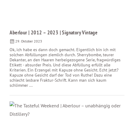
Aberlour | 2012 – 2023 | Signatory Vintage
29. Oktober 2023
Ok, ich habe es dann doch gemacht. Eigentlich bin ich mit
solchen Abfüllungen ziemlich durch. Sherrybombe, teurer
Dekanter, an den Haaren herbeigezogene Serie, fragwürdiges
Etikett - absurder Preis. Und diese Abfüllung erfüllt alle
Kriterien. Ein Erzengel mit Kapuze ohne Gesicht. Echt jetzt?
Kapuze ohne Gesicht darf der Tod von Ruthe! Dazu eine
schlecht lesbare Fraktur-Schrift. Kann man sich kaum
schlimmer ...