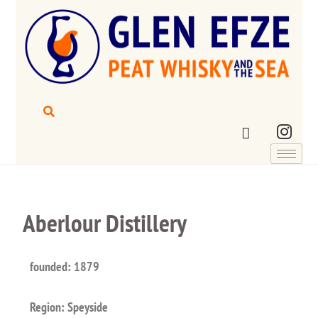
Aberlour Distillery
founded: 1879
Region: Speyside