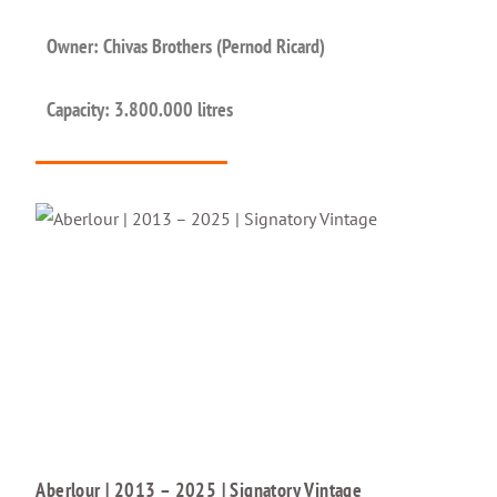
Owner: Chivas Brothers (Pernod Ricard)
Capacity: 3.800.000 litres
Aberlour | 2013 – 2025 | Signatory Vintage