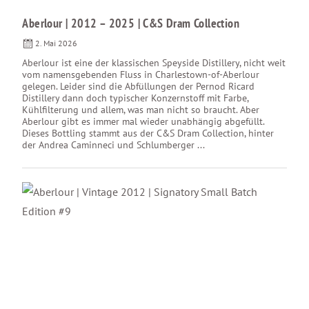
Aberlour | 2012 – 2025 | C&S Dram Collection
2. Mai 2026
Aberlour ist eine der klassischen Speyside Distillery, nicht weit
vom namensgebenden Fluss in Charlestown-of-Aberlour
gelegen. Leider sind die Abfüllungen der Pernod Ricard
Distillery dann doch typischer Konzernstoff mit Farbe,
Kühlfilterung und allem, was man nicht so braucht. Aber
Aberlour gibt es immer mal wieder unabhängig abgefüllt.
Dieses Bottling stammt aus der C&S Dram Collection, hinter
der Andrea Caminneci und Schlumberger ...