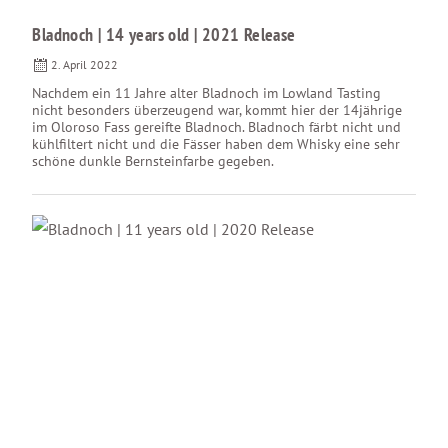
Bladnoch | 14 years old | 2021 Release
2. April 2022
Nachdem ein 11 Jahre alter Bladnoch im Lowland Tasting
nicht besonders überzeugend war, kommt hier der 14jährige
im Oloroso Fass gereifte Bladnoch. Bladnoch färbt nicht und
kühlfiltert nicht und die Fässer haben dem Whisky eine sehr
schöne dunkle Bernsteinfarbe gegeben.