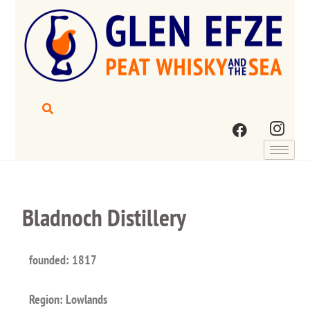
Bladnoch Distillery
founded: 1817
Region: Lowlands