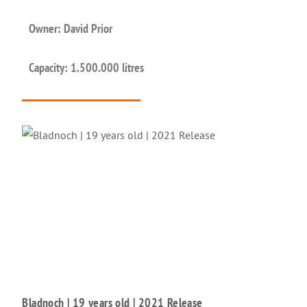
Owner: David Prior
Capacity: 1.500.000 litres
Bladnoch | 19 years old | 2021 Release