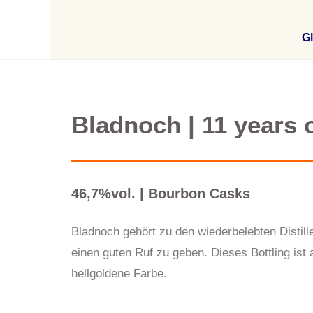
Gl
Bladnoch | 11 years 
46,7%vol. | Bourbon Casks
Bladnoch gehört zu den wiederbelebten Distille
einen guten Ruf zu geben. Dieses Bottling ist
hellgoldene Farbe.