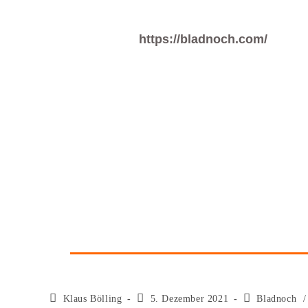
https://bladnoch.com/
Klaus Bölling
5. Dezember 2021
Bladnoch
/