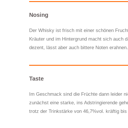
Nosing
Der Whisky ist frisch mit einer schönen Fruch
Kräuter und im Hintergrund macht sich auch d
dezent, lässt aber auch bittere Noten erahnen.
Taste
Im Geschmack sind die Früchte dann leider ni
zunächst eine starke, ins Adstringierende geh
trotz der Trinkstärke von 46,7%vol. kräftig bis