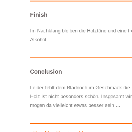
Finish
Im Nachklang bleiben die Holztöne und eine t
Alkohol.
Conclusion
Leider fehlt dem Bladnoch im Geschmack die 
Holz ist nicht besonders schön. Insgesamt wir
mögen da vielleicht etwas besser sein …