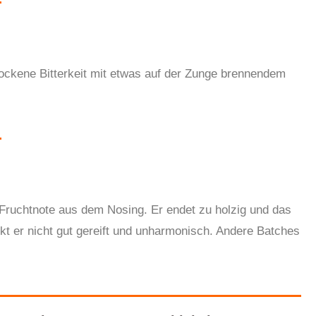
rockene Bitterkeit mit etwas auf der Zunge brennendem
Fruchtnote aus dem Nosing. Er endet zu holzig und das
kt er nicht gut gereift und unharmonisch
. Andere Batches