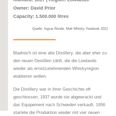
Owner: David Prior
Capacity: 1.500.000 litres
Quelle: Ingvar Ronde, Malt Whisky Yearbook 2021
Bladnoch ist eine alte Distillery, die aber eher zu
den neuen Destillen zählt, die die Lowlands
wieder als ernstzunehmenden Whiskyregion
etablieren wollen.
Die Distillery war in ihrer Geschichte oft
geschlossen, 1937 wurde sie abgewrackt und
das Equipement nach Schweden verkauft. 1956
startete die Produktion wieder mit vier neuen