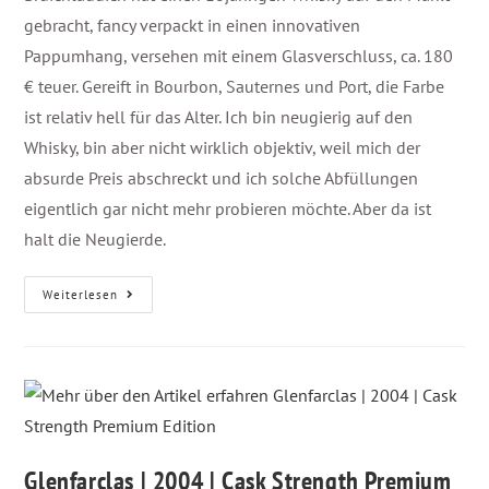
gebracht, fancy verpackt in einen innovativen
Pappumhang, versehen mit einem Glasverschluss, ca. 180
€ teuer. Gereift in Bourbon, Sauternes und Port, die Farbe
ist relativ hell für das Alter. Ich bin neugierig auf den
Whisky, bin aber nicht wirklich objektiv, weil mich der
absurde Preis abschreckt und ich solche Abfüllungen
eigentlich gar nicht mehr probieren möchte. Aber da ist
halt die Neugierde.
Weiterlesen
Glenfarclas | 2004 | Cask Strength Premium