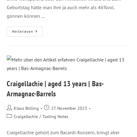
Geburtstag hätte man ihm ja auch mehr als 46%vol.
gönnen können …
Weiterlesen
Craigellachie | aged 13 years | Bas-
Armagnac-Barrels
Klaus Bölling
27. November 2023
Craigellachie
/
Tasting Notes
Craigellachie gehört zum Bacardi-Konzern, bringt aber