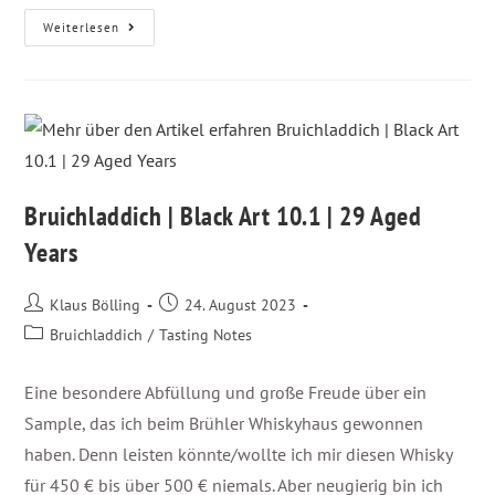
Weiterlesen
Bruichladdich | Black Art 10.1 | 29 Aged
Years
Klaus Bölling
24. August 2023
Bruichladdich
/
Tasting Notes
Eine besondere Abfüllung und große Freude über ein
Sample, das ich beim Brühler Whiskyhaus gewonnen
haben. Denn leisten könnte/wollte ich mir diesen Whisky
für 450 € bis über 500 € niemals. Aber neugierig bin ich