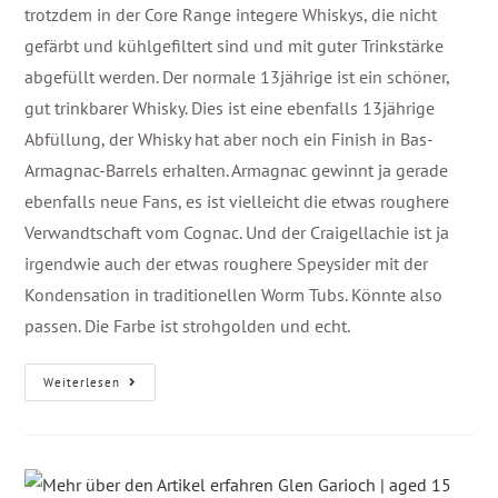
trotzdem in der Core Range integere Whiskys, die nicht
gefärbt und kühlgefiltert sind und mit guter Trinkstärke
abgefüllt werden. Der normale 13jährige ist ein schöner,
gut trinkbarer Whisky. Dies ist eine ebenfalls 13jährige
Abfüllung, der Whisky hat aber noch ein Finish in Bas-
Armagnac-Barrels erhalten. Armagnac gewinnt ja gerade
ebenfalls neue Fans, es ist vielleicht die etwas roughere
Verwandtschaft vom Cognac. Und der Craigellachie ist ja
irgendwie auch der etwas roughere Speysider mit der
Kondensation in traditionellen Worm Tubs. Könnte also
passen. Die Farbe ist strohgolden und echt.
Weiterlesen