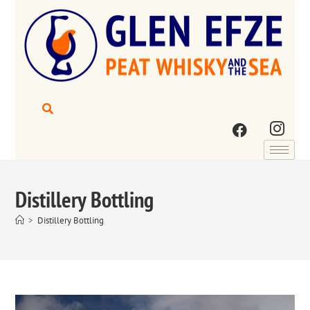
Distillery Bottling
>
Distillery Bottling