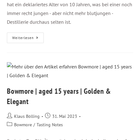
hat ein deklariertes Alter von 10 Jahren, was bei einer noch
immer recht jungen - aber nicht mehr blutjungen -
Destillerie durchaus selten ist.
Weiterlesen
Bowmore | aged 15 years | Golden &
Elegant
Klaus Bölling
31. Mai 2023
Bowmore
/
Tasting Notes