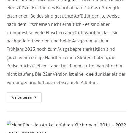
eine 2022er Edition des Bunnhabhain 12 Cask Strength
erschienen. Beides sind gesuchte Abfüllungen, teilweise
nach dem Erscheinen nicht erhältlich - es sind aber
zumindest so viele Flaschen abgefüllt worden, dass sie
nachgeliefert werden und beide Ausgaben auch im
Frühjahr 2023 noch zum Ausgabepreis erhältlich sind
(auch wenn einige Händler keinen Skrupel haben, die
Preise hochzusetzen - aber bei denen sollte man ohnehin
nicht kaufen). Die 22er Version ist eine Idee dunkler als der
Vorgänger und hat auch etwas mehr Alkohol.
Weiterlesen