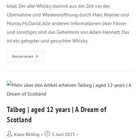
total. Der alte Whisky stammt aus der Zeit vor der
Übernahme und Wiedereröffnung durch Marc Reynier und
Murray McDavid. Alle anderen Informationen über Fässer
und sonstiges sind das Geheimnis von Adam Hannett. Das
ist ein gehypter und gesuchter Whisky.
Weiterlesen
Talbeg | aged 12 years | A Dream of
Scotland
Klaus Bölling
3. Juni 2023