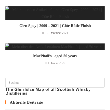
Glen Spey | 2009 – 2021 | Côte Rôtie Finish
10. Dezember 2021
MacPhail’s | aged 50 years
1. Januar 2026
The Glen Efze Map of all Scottish Whisky
Distilleries
Aktuelle Beiträge