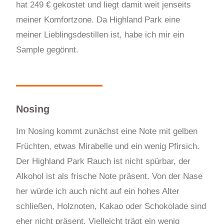
hat 249 € gekostet und liegt damit weit jenseits
meiner Komfortzone. Da Highland Park eine
meiner Lieblingsdestillen ist, habe ich mir ein
Sample gegönnt.
Nosing
Im Nosing kommt zunächst eine Note mit gelben
Früchten, etwas Mirabelle und ein wenig Pfirsich.
Der Highland Park Rauch ist nicht spürbar, der
Alkohol ist als frische Note präsent. Von der Nase
her würde ich auch nicht auf ein hohes Alter
schließen, Holznoten, Kakao oder Schokolade sind
eher nicht präsent. Vielleicht trägt ein wenig