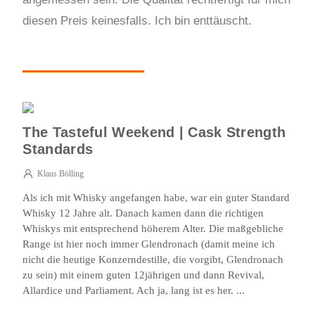
diesen Preis keinesfalls. Ich bin enttäuscht.
The Tasteful Weekend | Cask Strength
Standards
Klaus Bölling
Als ich mit Whisky angefangen habe, war ein guter Standard
Whisky 12 Jahre alt. Danach kamen dann die richtigen
Whiskys mit entsprechend höherem Alter. Die maßgebliche
Range ist hier noch immer Glendronach (damit meine ich
nicht die heutige Konzerndestille, die vorgibt, Glendronach
zu sein) mit einem guten 12jährigen und dann Revival,
Allardice und Parliament. Ach ja, lang ist es her. ...