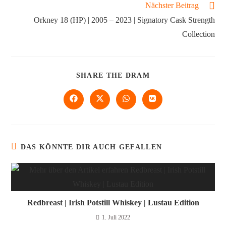
Nächster Beitrag
Orkney 18 (HP) | 2005 – 2023 | Signatory Cask Strength
Collection
SHARE THE DRAM
DAS KÖNNTE DIR AUCH GEFALLEN
Redbreast | Irish Potstill Whiskey | Lustau Edition
1. Juli 2022