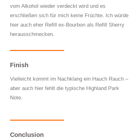
vom Alkohol wieder verdeckt wird und es
erschließen sich für mich keine Früchte. Ich würde
hier auch eher Refill ex-Bourbon als Refill Sherry
herausschmecken.
Finish
Vielleicht kommt im Nachklang ein Hauch Rauch –
aber auch hier fehlt die typische Highland Park
Note.
Conclusion