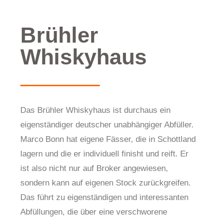
Brühler
Whiskyhaus
Das Brühler Whiskyhaus ist durchaus ein
eigenständiger deutscher unabhängiger Abfüller.
Marco Bonn hat eigene Fässer, die in Schottland
lagern und die er individuell finisht und reift. Er
ist also nicht nur auf Broker angewiesen,
sondern kann auf eigenen Stock zurückgreifen.
Das führt zu eigenständigen und interessanten
Abfüllungen, die über eine verschworene