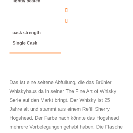
lightly peated
cask strength
Single Cask
Das ist eine seltene Abfüllung, die das Brühler
Whiskyhaus da in seiner The Fine Art of Whisky
Serie auf den Markt bringt. Der Whisky ist 25
Jahre alt und stammt aus einem Refill Sherry
Hogshead. Der Farbe nach könnte das Hogshead
mehrere Vorbelegungen gehabt haben. Die Flasche