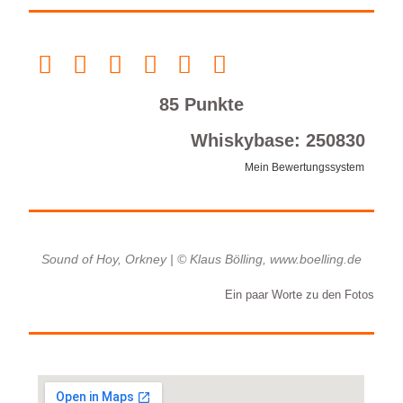
85 Punkte
Whiskybase: 250830
Mein Bewertungssystem
Sound of Hoy, Orkney | © Klaus Bölling, www.boelling.de
Ein paar Worte zu den Fotos