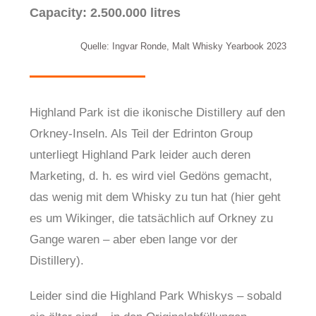
Capacity: 2.500.000 litres
Quelle: Ingvar Ronde, Malt Whisky Yearbook 2023
Highland Park ist die ikonische Distillery auf den
Orkney-Inseln. Als Teil der Edrinton Group
unterliegt Highland Park leider auch deren
Marketing, d. h. es wird viel Gedöns gemacht,
das wenig mit dem Whisky zu tun hat (hier geht
es um Wikinger, die tatsächlich auf Orkney zu
Gange waren – aber eben lange vor der
Distillery).
Leider sind die Highland Park Whiskys – sobald