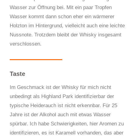
Wasser zur Öffnung bei. Mit ein paar Tropfen
Wasser kommt dann schon eher ein wärmerer
Holzton im Hintergrund, vielleicht auch eine leichte
Nussnote. Trotzdem bleibt der Whisky insgesamt
verschlossen.
Taste
Im Geschmack ist der Whisky für mich nicht
unbedingt als Highland Park identifizierbar der
typische Heiderauch ist nicht erkennbar. Für 25
Jahre ist der Alkohol auch mit etwas Wasser
spürbar. Ich habe Schwierigkeiten, hier Aromen zu
identifizieren, es ist Karamell vorhanden, das aber