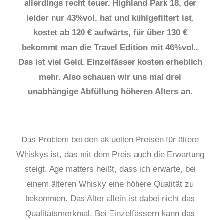
allerdings recht teuer. Highland Park 18, der
leider nur 43%vol. hat und kühlgefiltert ist,
kostet ab 120 € aufwärts, für über 130 €
bekommt man die Travel Edition mit 46%vol..
Das ist viel Geld. Einzelfässer kosten erheblich
mehr. Also schauen wir uns mal drei
unabhängige Abfüllung höheren Alters an.
Das Problem bei den aktuellen Preisen für ältere
Whiskys ist, das mit dem Preis auch die Erwartung
steigt. Age matters heißt, dass ich erwarte, bei
einem älteren Whisky eine höhere Qualität zu
bekommen. Das Alter allein ist dabei nicht das
Qualitätsmerkmal. Bei Einzelfässern kann das