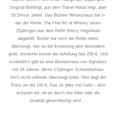
Original-Bottlings aus dem Travel Retail liegt, aber
55,5%vol. bietet. Das Brühler Whiskyhaus hat in
der der Reihe ‚The Fine Art of Whisky‘ einen
25jährigen aus dem Refill Sherry Hogshead
abgefüllt. Bisher hat mich die Reihe meist
überzeugt, hier ist die Erwartung also besonders
groß, immerhin kostet die Abfüllung fast 250 €. Und
schließlich gibt es eine Blumenvase von Signatory
mit 18 Jahren, deren 17jähriges Schwesterfass
mich nicht vollends überzeugt hatte. Hier liegt der
Preis um die 160 €. Das ist alles viel Geld – also
schauen wir, ob es durch das Alter oder die
Qualität gerechtfertigt wird …