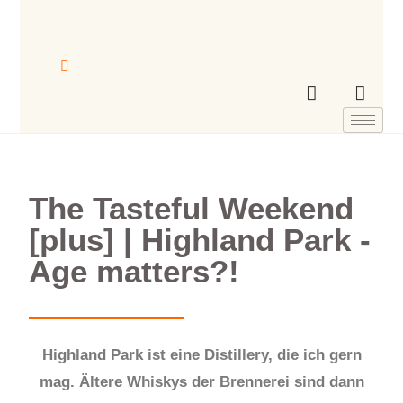
The Tasteful Weekend
[plus] | Highland Park -
Age matters?!
Highland Park ist eine Distillery, die ich gern
mag. Ältere Whiskys der Brennerei sind dann