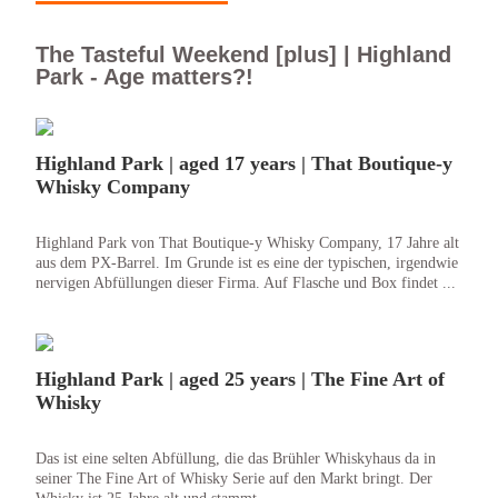
The Tasteful Weekend [plus] | Highland
Park - Age matters?!
Highland Park | aged 17 years | That Boutique-y
Whisky Company
Highland Park von That Boutique-y Whisky Company, 17 Jahre alt
aus dem PX-Barrel. Im Grunde ist es eine der typischen, irgendwie
nervigen Abfüllungen dieser Firma. Auf Flasche und Box findet ...
Highland Park | aged 25 years | The Fine Art of
Whisky
Das ist eine selten Abfüllung, die das Brühler Whiskyhaus da in
seiner The Fine Art of Whisky Serie auf den Markt bringt. Der