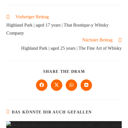
Vorheriger Beitrag
Highland Park | aged 17 years | That Boutique-y Whisky
Company
Nächster Beitrag
Highland Park | aged 25 years | The Fine Art of Whisky
SHARE THE DRAM
DAS KÖNNTE DIR AUCH GEFALLEN