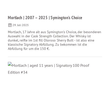
Mortlach | 2007 – 2025 | Symington’s Choice
29. Juli 2025
Mortlach, 17 Jahre alt aus Symington's Choice, der besonderen
Auswahl in der Cask Strength Collection. Der Whisky ist
dunkel, reifte im 1st fill Oloroso Sherry Butt - ist also eine
klassische Signatory Abfüllung. Zu bekommen ist die
Abfüllung für um die 150 €.