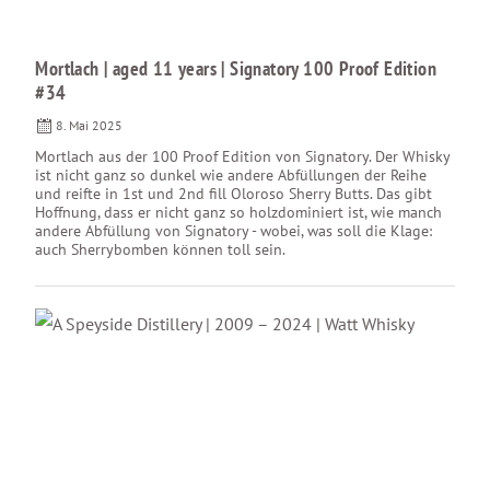
Mortlach | aged 11 years | Signatory 100 Proof Edition
#34
8. Mai 2025
Mortlach aus der 100 Proof Edition von Signatory. Der Whisky
ist nicht ganz so dunkel wie andere Abfüllungen der Reihe
und reifte in 1st und 2nd fill Oloroso Sherry Butts. Das gibt
Hoffnung, dass er nicht ganz so holzdominiert ist, wie manch
andere Abfüllung von Signatory - wobei, was soll die Klage:
auch Sherrybomben können toll sein.