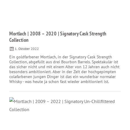
Mortlach | 2008 – 2020 | Signatory Cask Strength
Collection
1. Oktober 2022
Ein goldfarbener Mortlach, in der Signatory Cask Strength
Collection, abgefüllt aus drei Bourbon Barrels. Spektakulär ist
das sicher nicht und mit einem Alter von 12 Jahren auch nicht
besonders ambitioniert. Aber in der Zeit der hochgepimpten
colafarbenen jungen Dinger ist das ein wunderbar normaler
Whisky - was heute ja schon fast wieder ambitioniert ist.