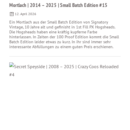
Mortlach | 2014 – 2025 | Small Batch Edition #15
12. April 2026
Ein Mortlach aus der Small Batch Edition von Signatory
Vintage, 10 Jahre alt und gefinisht in 1st Fill PX Hogsheads.
Die Hogsheads haben eine kräftig kupferne Farbe
hinterlassen. In Zeiten der 100 Proof Edition kommt die Small
Batch Edition leider etwas zu kurz. In ihr sind immer sehr
interessante Abfüllungen zu einem guten Preis erschienen.