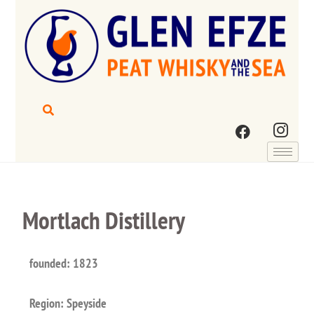
Mortlach Distillery
founded: 1823
Region: Speyside