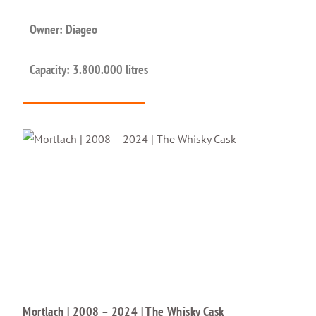
Owner: Diageo
Capacity: 3.800.000 litres
Mortlach | 2008 – 2024 | The Whisky Cask