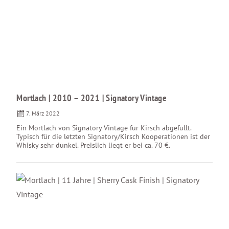
Mortlach | 2010 – 2021 | Signatory Vintage
7. März 2022
Ein Mortlach von Signatory Vintage für Kirsch abgefüllt.
Typisch für die letzten Signatory/Kirsch Kooperationen ist der
Whisky sehr dunkel. Preislich liegt er bei ca. 70 €.