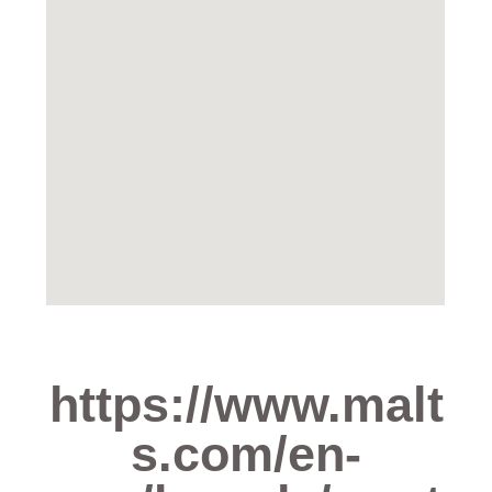
https://www.malt
s.com/en-