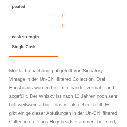
peated
cask strength
Single Cask
Mortlach unabhängig abgefüllt von Signatory
Vintage in der Un-Chillfiltered Collection. Drei
Hogsheads wurden hier miteinander vermählt und
abgefüllt. Der Whisky ist nach 13 Jahren noch sehr
hell weißweinfarbig – das ist also eher Refill. Es
gibt einige dieser Abfüllungen in der Un-Chillfiltered
Collection, die aus Hogsheads stammen, hell sind,