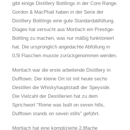
gibt einige Distillery Bottlings in der Core Range.
Gordon & MacPhail haben in der Serie der
Distillery Bottlings eine gute Standardabfüllung.
Diageo hat versucht aus Mortlach ein Prestige-
Bottling zu machen, was nur mäßig funktioniert
hat. Die ursprünglich angedachte Abfüllung in
0,5l Flaschen musste zurückgenommen werden.
Mortlach war die erste arbeitende Distillery in
Dufftown. Der kleine Ort ist mit heute sechs
Destillen die Whiskyhauptstadt der Speyside.
Die Vielzahl der Destillerien hat zu dem
Sprichwort “Rome was built on seven hills,
Dufftown stands on seven stills” geführt.
Mortlach hat eine komplizierte 2,8fache