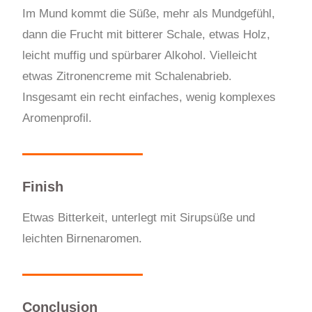
Im Mund kommt die Süße, mehr als Mundgefühl,
dann die Frucht mit bitterer Schale, etwas Holz,
leicht muffig und spürbarer Alkohol. Vielleicht
etwas Zitronencreme mit Schalenabrieb.
Insgesamt ein recht einfaches, wenig komplexes
Aromenprofil.
Finish
Etwas Bitterkeit, unterlegt mit Sirupsüße und
leichten Birnenaromen.
Conclusion