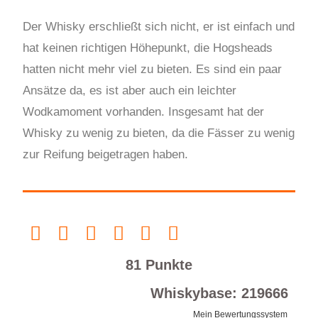
Der Whisky erschließt sich nicht, er ist einfach und
hat keinen richtigen Höhepunkt, die Hogsheads
hatten nicht mehr viel zu bieten. Es sind ein paar
Ansätze da, es ist aber auch ein leichter
Wodkamoment vorhanden. Insgesamt hat der
Whisky zu wenig zu bieten, da die Fässer zu wenig
zur Reifung beigetragen haben.
81 Punkte
Whiskybase: 219666
Mein Bewertungssystem