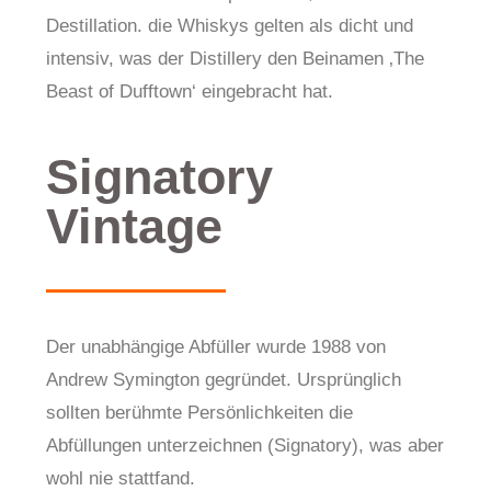
Destillation. die Whiskys gelten als dicht und
intensiv, was der Distillery den Beinamen ‚The
Beast of Dufftown‘ eingebracht hat.
Signatory
Vintage
Der unabhängige Abfüller wurde 1988 von
Andrew Symington gegründet. Ursprünglich
sollten berühmte Persönlichkeiten die
Abfüllungen unterzeichnen (Signatory), was aber
wohl nie stattfand.