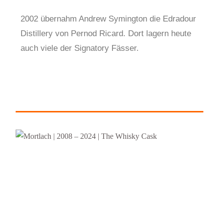
2002 übernahm Andrew Symington die Edradour
Distillery von Pernod Ricard. Dort lagern heute
auch viele der Signatory Fässer.