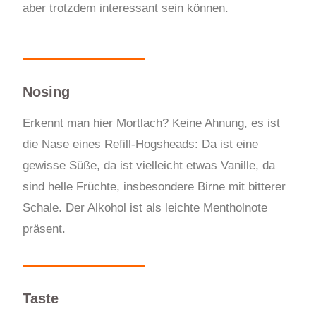
aber trotzdem interessant sein können.
Nosing
Erkennt man hier Mortlach? Keine Ahnung, es ist
die Nase eines Refill-Hogsheads: Da ist eine
gewisse Süße, da ist vielleicht etwas Vanille, da
sind helle Früchte, insbesondere Birne mit bitterer
Schale. Der Alkohol ist als leichte Mentholnote
präsent.
Taste