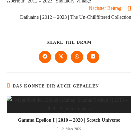
Aberlour | 2012 – 2023 | Signatory Vintage
Nächster Beitrag
Dailuaine | ​2012 – 2023 | The Un-Chillfiltered Collection
SHARE THE DRAM
DAS KÖNNTE DIR AUCH GEFALLEN
Gamma Epsilon I | 2010 – 2020 | Scotch Universe
12. März 2022