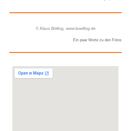
© Klaus Bölling, www.boelling.de
Ein paar Worte zu den Fotos