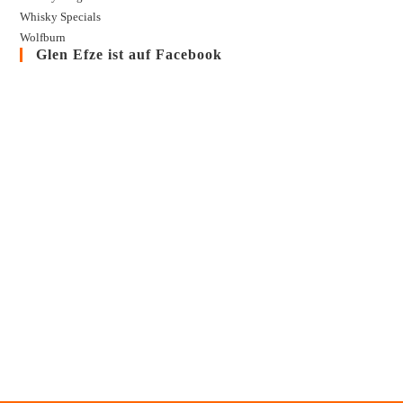
Whisky Specials
Wolfburn
Glen Efze ist auf Facebook