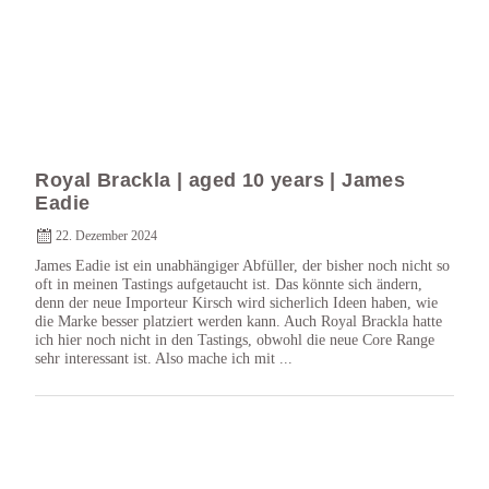
Royal Brackla | aged 10 years | James
Eadie
22. Dezember 2024
James Eadie ist ein unabhängiger Abfüller, der bisher noch nicht so
oft in meinen Tastings aufgetaucht ist. Das könnte sich ändern,
denn der neue Importeur Kirsch wird sicherlich Ideen haben, wie
die Marke besser platziert werden kann. Auch Royal Brackla hatte
ich hier noch nicht in den Tastings, obwohl die neue Core Range
sehr interessant ist. Also mache ich mit ...