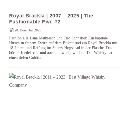
Royal Brackla | 2007 – 2025 | The
Fashionable Five #2
20. Dezember 2025
Fashion a la Lana Mathieson und Tilo Schnabel: Ein kapitale
Hirsch in feinem Zwirn auf dem Etikett und ein Royal Brackla mit
18 Jahren und Reifung im Sherry Hogshead in der Flasche. Das
hört sich edel, reif und auch ein wenig wild an. Der Whisky hat
einen tiefen Goldton.