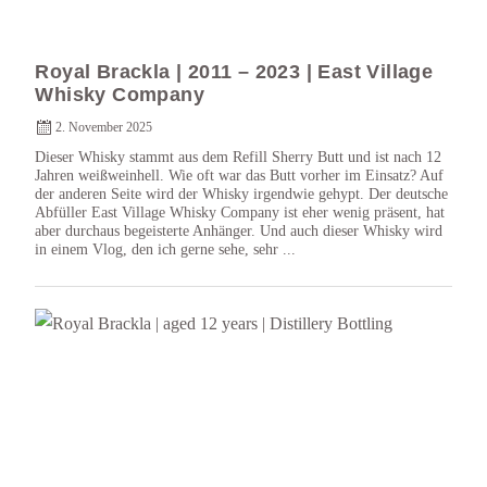
Royal Brackla | 2011 – 2023 | East Village
Whisky Company
2. November 2025
Dieser Whisky stammt aus dem Refill Sherry Butt und ist nach 12
Jahren weißweinhell. Wie oft war das Butt vorher im Einsatz? Auf
der anderen Seite wird der Whisky irgendwie gehypt. Der deutsche
Abfüller East Village Whisky Company ist eher wenig präsent, hat
aber durchaus begeisterte Anhänger. Und auch dieser Whisky wird
in einem Vlog, den ich gerne sehe, sehr ...