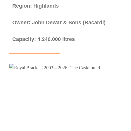
Region: Highlands
Owner: John Dewar & Sons (Bacardi)
Capacity: 4.240.000 litres