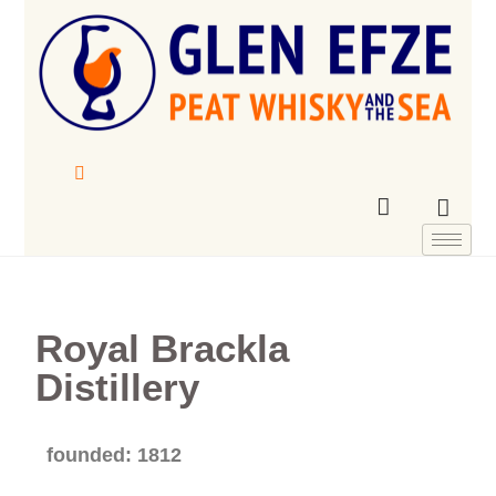
Royal Brackla
Distillery
founded: 1812