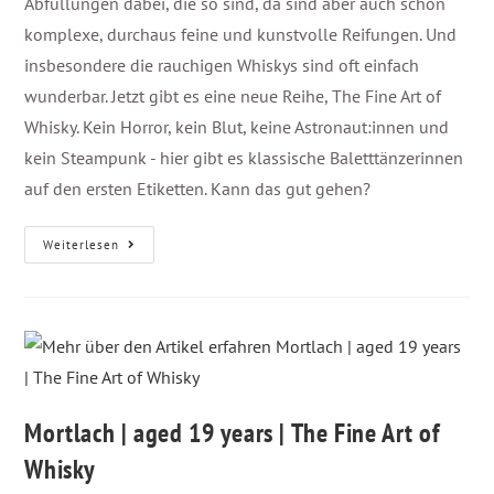
Abfüllungen dabei, die so sind, da sind aber auch schön
komplexe, durchaus feine und kunstvolle Reifungen. Und
insbesondere die rauchigen Whiskys sind oft einfach
wunderbar. Jetzt gibt es eine neue Reihe, The Fine Art of
Whisky. Kein Horror, kein Blut, keine Astronaut:innen und
kein Steampunk - hier gibt es klassische Baletttänzerinnen
auf den ersten Etiketten. Kann das gut gehen?
Weiterlesen
Mortlach | aged 19 years | The Fine Art of
Whisky