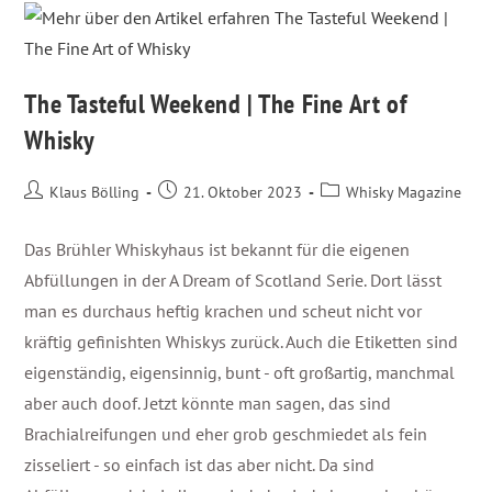
The Tasteful Weekend | The Fine Art of
Whisky
Klaus Bölling
21. Oktober 2023
Whisky Magazine
Das Brühler Whiskyhaus ist bekannt für die eigenen
Abfüllungen in der A Dream of Scotland Serie. Dort lässt
man es durchaus heftig krachen und scheut nicht vor
kräftig gefinishten Whiskys zurück. Auch die Etiketten sind
eigenständig, eigensinnig, bunt - oft großartig, manchmal
aber auch doof. Jetzt könnte man sagen, das sind
Brachialreifungen und eher grob geschmiedet als fein
zisseliert - so einfach ist das aber nicht. Da sind