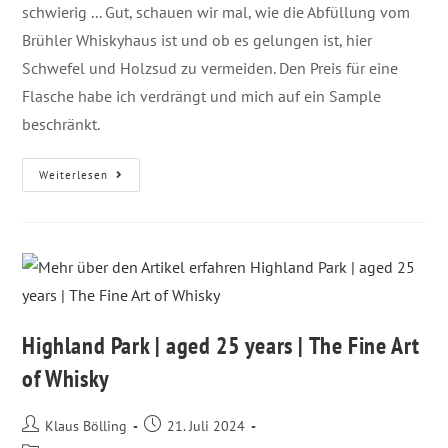
schwierig ... Gut, schauen wir mal, wie die Abfüllung vom
Brühler Whiskyhaus ist und ob es gelungen ist, hier
Schwefel und Holzsud zu vermeiden. Den Preis für eine
Flasche habe ich verdrängt und mich auf ein Sample
beschränkt.
Weiterlesen
Highland Park | aged 25 years | The Fine Art
of Whisky
Klaus Bölling
21. Juli 2024