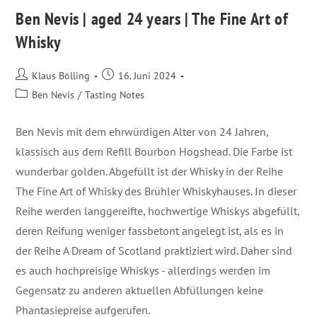
Ben Nevis | aged 24 years | The Fine Art of
Whisky
Klaus Bölling
16. Juni 2024
Ben Nevis
/
Tasting Notes
Ben Nevis mit dem ehrwürdigen Alter von 24 Jahren,
klassisch aus dem Refill Bourbon Hogshead. Die Farbe ist
wunderbar golden. Abgefüllt ist der Whisky in der Reihe
The Fine Art of Whisky des Brühler Whiskyhauses. In dieser
Reihe werden langgereifte, hochwertige Whiskys abgefüllt,
deren Reifung weniger fassbetont angelegt ist, als es in
der Reihe A Dream of Scotland praktiziert wird. Daher sind
es auch hochpreisige Whiskys - allerdings werden im
Gegensatz zu anderen aktuellen Abfüllungen keine
Phantasiepreise aufgerufen.