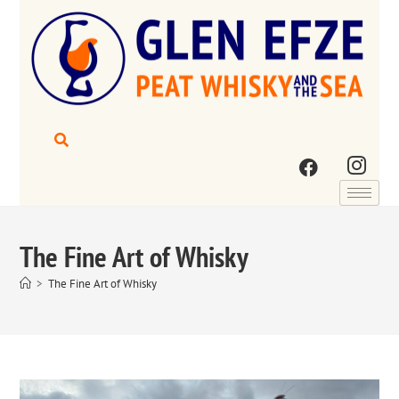
The Fine Art of Whisky
>
The Fine Art of Whisky