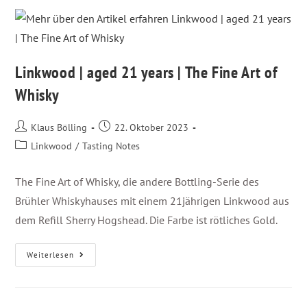
Linkwood | aged 21 years | The Fine Art of
Whisky
Klaus Bölling
22. Oktober 2023
Linkwood
/
Tasting Notes
The Fine Art of Whisky, die andere Bottling-Serie des
Brühler Whiskyhauses mit einem 21jährigen Linkwood aus
dem Refill Sherry Hogshead. Die Farbe ist rötliches Gold.
Weiterlesen