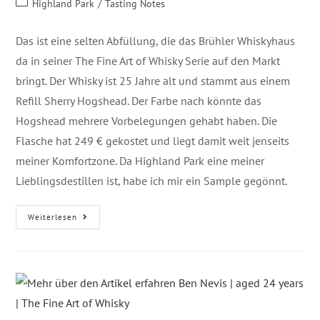
Highland Park
/
Tasting Notes
Das ist eine selten Abfüllung, die das Brühler Whiskyhaus
da in seiner The Fine Art of Whisky Serie auf den Markt
bringt. Der Whisky ist 25 Jahre alt und stammt aus einem
Refill Sherry Hogshead. Der Farbe nach könnte das
Hogshead mehrere Vorbelegungen gehabt haben. Die
Flasche hat 249 € gekostet und liegt damit weit jenseits
meiner Komfortzone. Da Highland Park eine meiner
Lieblingsdestillen ist, habe ich mir ein Sample gegönnt.
Weiterlesen