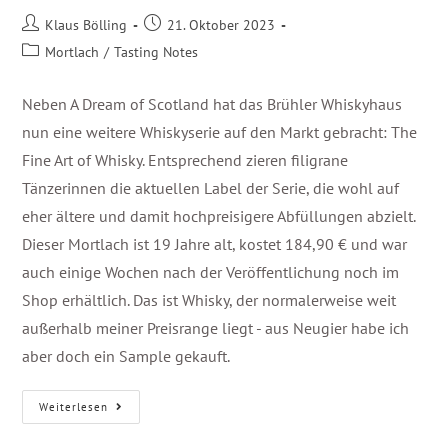
Klaus Bölling
21. Oktober 2023
Mortlach
/
Tasting Notes
Neben A Dream of Scotland hat das Brühler Whiskyhaus
nun eine weitere Whiskyserie auf den Markt gebracht: The
Fine Art of Whisky. Entsprechend zieren filigrane
Tänzerinnen die aktuellen Label der Serie, die wohl auf
eher ältere und damit hochpreisigere Abfüllungen abzielt.
Dieser Mortlach ist 19 Jahre alt, kostet 184,90 € und war
auch einige Wochen nach der Veröffentlichung noch im
Shop erhältlich. Das ist Whisky, der normalerweise weit
außerhalb meiner Preisrange liegt - aus Neugier habe ich
aber doch ein Sample gekauft.
Weiterlesen