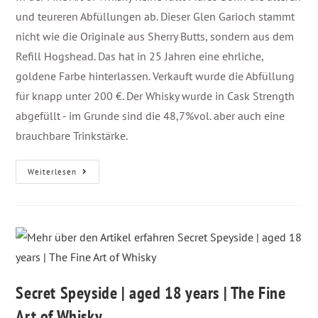
und teureren Abfüllungen ab. Dieser Glen Garioch stammt
nicht wie die Originale aus Sherry Butts, sondern aus dem
Refill Hogshead. Das hat in 25 Jahren eine ehrliche,
goldene Farbe hinterlassen. Verkauft wurde die Abfüllung
für knapp unter 200 €. Der Whisky wurde in Cask Strength
abgefüllt - im Grunde sind die 48,7%vol. aber auch eine
brauchbare Trinkstärke.
Weiterlesen
Secret Speyside | aged 18 years | The Fine
Art of Whisky