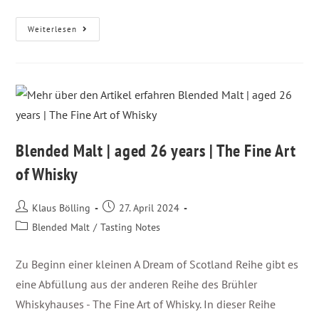
Weiterlesen
Blended Malt | aged 26 years | The Fine Art
of Whisky
Klaus Bölling
27. April 2024
Blended Malt
/
Tasting Notes
Zu Beginn einer kleinen A Dream of Scotland Reihe gibt es
eine Abfüllung aus der anderen Reihe des Brühler
Whiskyhauses - The Fine Art of Whisky. In dieser Reihe