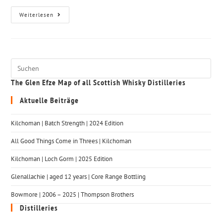
Weiterlesen
The Glen Efze Map of all Scottish Whisky Distilleries
Aktuelle Beiträge
Kilchoman | Batch Strength | 2024 Edition
All Good Things Come in Threes | Kilchoman
Kilchoman | Loch Gorm​ | 2025 Edition
Glenallachie | aged 12 years | Core Range Bottling
Bowmore | 2006 – 2025 | Thompson Brothers
Distilleries