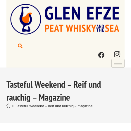
Tasteful Weekend – Reif und
rauchig – Magazine
>
Tasteful Weekend – Reif und rauchig – Magazine