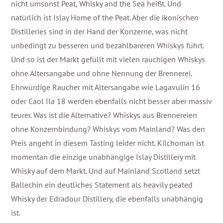
nicht umsonst Peat, Whisky and the Sea heißt. Und
natürlich ist Islay Home of the Peat. Aber die ikonischen
Distilleries sind in der Hand der Konzerne, was nicht
unbedingt zu besseren und bezahlbareren Whiskys führt.
Und so ist der Markt gefüllt mit vielen rauchigen Whiskys
ohne Altersangabe und ohne Nennung der Brennerei.
Ehrwürdige Raucher mit Altersangabe wie Lagavulin 16
oder Caol Ila 18 werden ebenfalls nicht besser aber massiv
teurer. Was ist die Alternative? Whiskys aus Brennereien
ohne Konzernbindung? Whiskys vom Mainland? Was den
Preis angeht in diesem Tasting leider nicht. Kilchoman ist
momentan die einzige unabhängige Islay Distillery mit
Whisky auf dem Markt. Und auf Mainland Scotland setzt
Ballechin ein deutliches Statement als heavily peated
Whisky der Edradour Distillery, die ebenfalls unabhängig
ist.