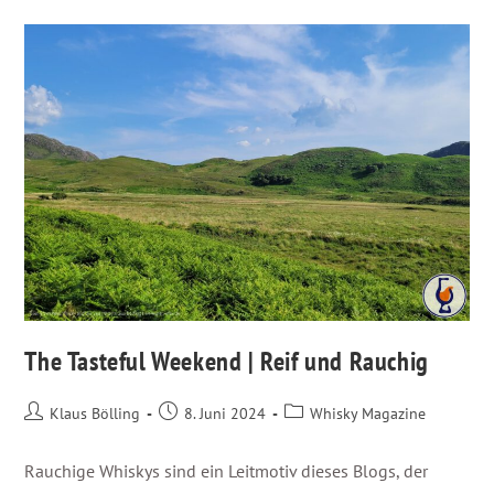
The Tasteful Weekend | Reif und Rauchig
Klaus Bölling
8. Juni 2024
Whisky Magazine
Rauchige Whiskys sind ein Leitmotiv dieses Blogs, der