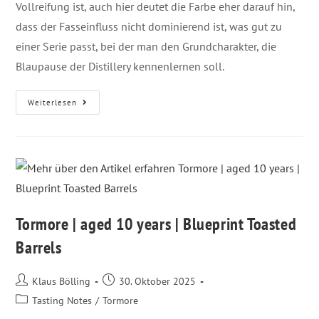
Vollreifung ist, auch hier deutet die Farbe eher darauf hin,
dass der Fasseinfluss nicht dominierend ist, was gut zu
einer Serie passt, bei der man den Grundcharakter, die
Blaupause der Distillery kennenlernen soll.
Weiterlesen
Tormore | aged 10 years | Blueprint Toasted
Barrels
Klaus Bölling
30. Oktober 2025
Tasting Notes
/
Tormore