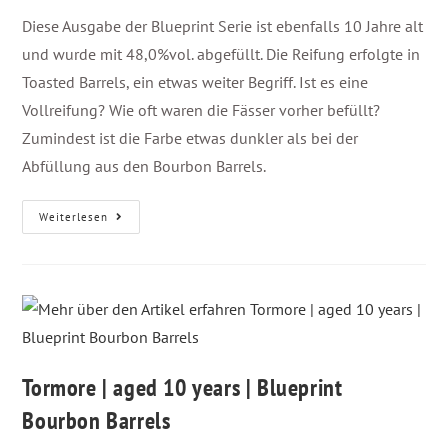
Diese Ausgabe der Blueprint Serie ist ebenfalls 10 Jahre alt
und wurde mit 48,0%vol. abgefüllt. Die Reifung erfolgte in
Toasted Barrels, ein etwas weiter Begriff. Ist es eine
Vollreifung? Wie oft waren die Fässer vorher befüllt?
Zumindest ist die Farbe etwas dunkler als bei der
Abfüllung aus den Bourbon Barrels.
Weiterlesen
Tormore | aged 10 years | Blueprint
Bourbon Barrels