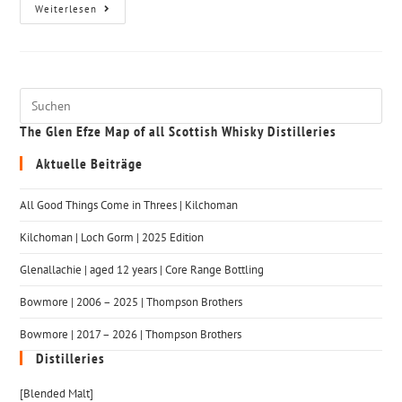
Weiterlesen
The Glen Efze Map of all Scottish Whisky Distilleries
Aktuelle Beiträge
All Good Things Come in Threes | Kilchoman
Kilchoman | Loch Gorm​ | 2025 Edition
Glenallachie | aged 12 years | Core Range Bottling
Bowmore | 2006 – 2025 | Thompson Brothers
Bowmore | 2017 – 2026 | Thompson Brothers
Distilleries
[Blended Malt]