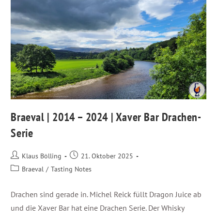
Braeval | 2014 – 2024 | Xaver Bar Drachen-
Serie
Klaus Bölling
21. Oktober 2025
Braeval
/
Tasting Notes
Drachen sind gerade in. Michel Reick füllt Dragon Juice ab
und die Xaver Bar hat eine Drachen Serie. Der Whisky