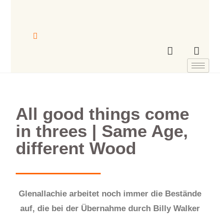
All good things come
in threes | Same Age,
different Wood
Glenallachie arbeitet noch immer die Bestände
auf, die bei der Übernahme durch Billy Walker