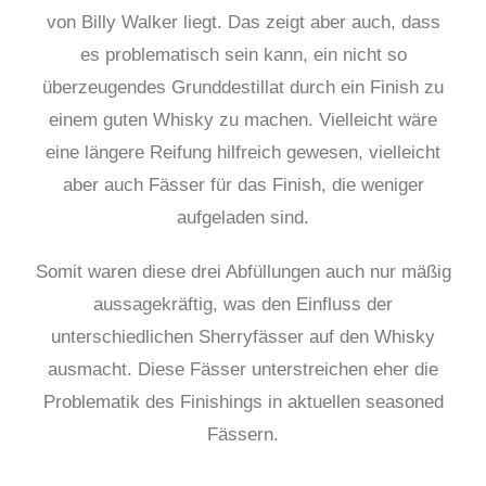
von Billy Walker liegt. Das zeigt aber auch, dass
es problematisch sein kann, ein nicht so
überzeugendes Grunddestillat durch ein Finish zu
einem guten Whisky zu machen. Vielleicht wäre
eine längere Reifung hilfreich gewesen, vielleicht
aber auch Fässer für das Finish, die weniger
aufgeladen sind.
Somit waren diese drei Abfüllungen auch nur mäßig
aussagekräftig, was den Einfluss der
unterschiedlichen Sherryfässer auf den Whisky
ausmacht. Diese Fässer unterstreichen eher die
Problematik des Finishings in aktuellen seasoned
Fässern.