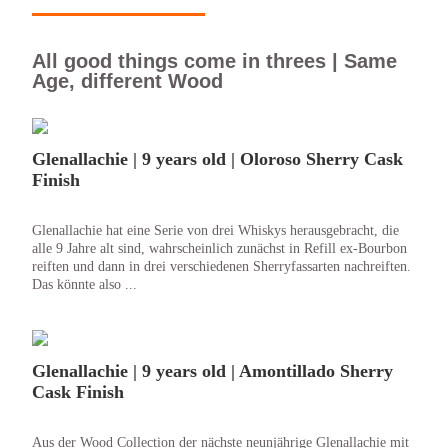
All good things come in threes | Same
Age, different Wood
Glenallachie | 9 years old | Oloroso Sherry Cask
Finish
Glenallachie hat eine Serie von drei Whiskys herausgebracht, die
alle 9 Jahre alt sind, wahrscheinlich zunächst in Refill ex-Bourbon
reiften und dann in drei verschiedenen Sherryfassarten nachreiften.
Das könnte also ...
Glenallachie | 9 years old | Amontillado Sherry
Cask Finish
Aus der Wood Collection der nächste neunjährige Glenallachie mit