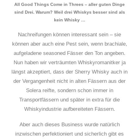
All Good Things Come in Threes – aller guten Dinge
sind Drei. Warum? Weil drei Whiskys besser sind als
kein Whisky …
Nachreifungen können interessant sein – sie
können aber auch eine Pest sein, wenn brachiale,
aufgeladene seasoned Fässer den Ton angeben.
Nun haben wir verträumten Whiskyromanitker ja
längst akzeptiert, dass der Sherry Whisky auch in
der Vergangenheit nicht in alten Fässern aus der
Solera reifte, sondern schon immer in
Transportfässern und später in extra für die
Whiskyindustrie aufbereiteten Fässern.
Aber auch dieses Business wurde natürlich
inzwischen perfektioniert und sicherlich gibt es