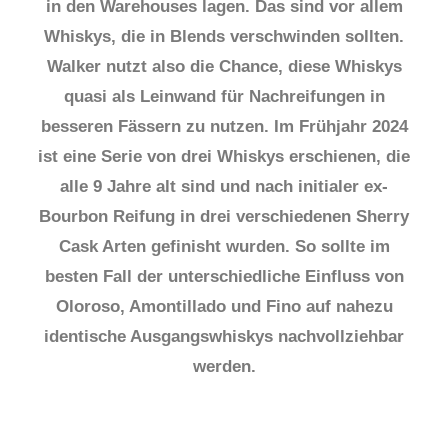
in den Warehouses lagen. Das sind vor allem
Whiskys, die in Blends verschwinden sollten.
Walker nutzt also die Chance, diese Whiskys
quasi als Leinwand für Nachreifungen in
besseren Fässern zu nutzen. Im Frühjahr 2024
ist eine Serie von drei Whiskys erschienen, die
alle 9 Jahre alt sind und nach initialer ex-
Bourbon Reifung in drei verschiedenen Sherry
Cask Arten gefinisht wurden. So sollte im
besten Fall der unterschiedliche Einfluss von
Oloroso, Amontillado und Fino auf nahezu
identische Ausgangswhiskys nachvollziehbar
werden.