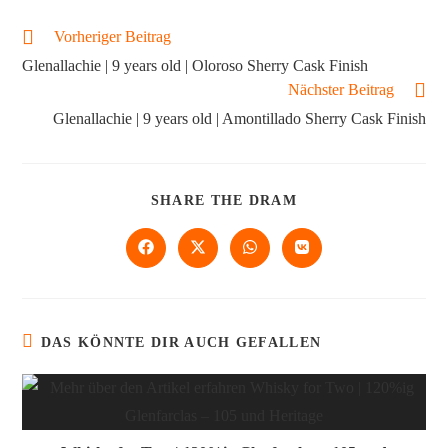
Vorheriger Beitrag
Glenallachie | 9 years old | Oloroso Sherry Cask Finish
Nächster Beitrag
Glenallachie | 9 years old | Amontillado Sherry Cask Finish
SHARE THE DRAM
DAS KÖNNTE DIR AUCH GEFALLEN