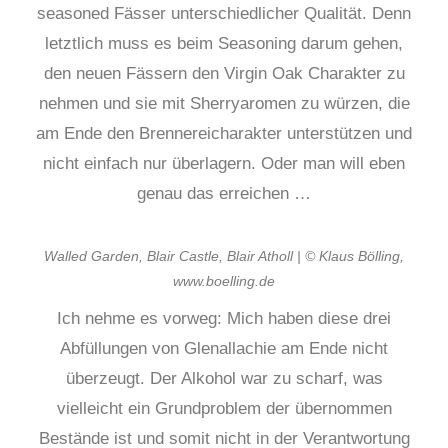
seasoned Fässer unterschiedlicher Qualität. Denn
letztlich muss es beim Seasoning darum gehen,
den neuen Fässern den Virgin Oak Charakter zu
nehmen und sie mit Sherryaromen zu würzen, die
am Ende den Brennereicharakter unterstützen und
nicht einfach nur überlagern. Oder man will eben
genau das erreichen …
Walled Garden, Blair Castle, Blair Atholl | © Klaus Bölling,
www.boelling.de
Ich nehme es vorweg: Mich haben diese drei
Abfüllungen von Glenallachie am Ende nicht
überzeugt. Der Alkohol war zu scharf, was
vielleicht ein Grundproblem der übernommen
Bestände ist und somit nicht in der Verantwortung