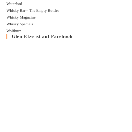
Waterford
Whisky Bar – The Empty Bottles
Whisky Magazine
Whisky Specials
Wolfburn
Glen Efze ist auf Facebook