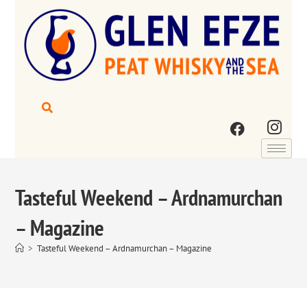
Tasteful Weekend – Ardnamurchan
– Magazine
>
Tasteful Weekend – Ardnamurchan – Magazine