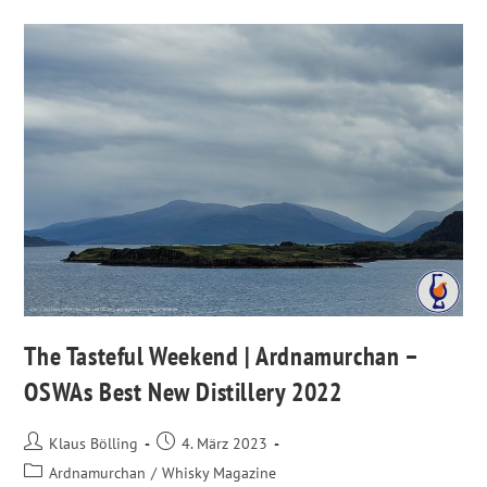
The Tasteful Weekend | Ardnamurchan –
OSWAs Best New Distillery 2022
Klaus Bölling
4. März 2023
Ardnamurchan
/
Whisky Magazine