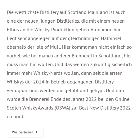
Die westlichste Distillery auf Scotland Mainland ist auch
eine der neuen, jungen Distilleries, die mit einem neuen
Ethos an die Whisky-Produktion gehen. Ardnamurchan
liegt sehr abgelegen auf der gleichnamigen Halbinsel
oberhalb der Isle of Mull. Hier kommt man nicht einfach so
vorbei, wie bei manch anderer Brennerei in Schottland, hier
muss man hin wollen. Und das werden zukünftig sicherlich
immer mehr Whisky-Nerds wollen, denn seit die ersten
Whiskys der 2014 in Betrieb gegangenen Distillery
verfügbar sind, werden die gelobt und gehypt. Und nun
wurde die Brennerei Ende des Jahres 2022 bei den Online
Scotch Whisky Awards (OSWA) zur Best New Distillery 2022
ernannt.
Weiterlesen