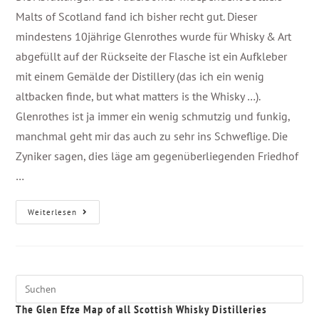
Malts of Scotland fand ich bisher recht gut. Dieser
mindestens 10jährige Glenrothes wurde für Whisky & Art
abgefüllt auf der Rückseite der Flasche ist ein Aufkleber
mit einem Gemälde der Distillery (das ich ein wenig
altbacken finde, but what matters is the Whisky …).
Glenrothes ist ja immer ein wenig schmutzig und funkig,
manchmal geht mir das auch zu sehr ins Schweflige. Die
Zyniker sagen, dies läge am gegenüberliegenden Friedhof
…
Weiterlesen
The Glen Efze Map of all Scottish Whisky Distilleries