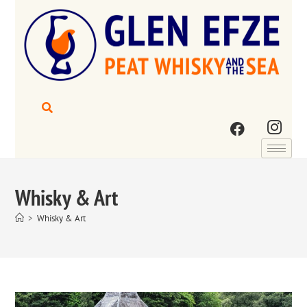
Whisky & Art
>
Whisky & Art