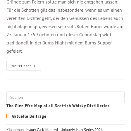
Gründe zum Feiern sollte man sich nie entgehen lassen.
Für die Schotten gilt das insbesondere, wenn es um einen
verehrten Dichter geht, der den Genüssen des Lebens auch
nicht abgeneigt gewesen sein soll. Robert Burns wurde am
25. Januar 1759 geboren und dieser Geburtstag wird
traditionell in der Burns Night mit dem Burns Supper
gefeiert.
Weiterlesen
The Glen Efze Map of all Scottish Whisky Distilleries
Aktuelle Beiträge
Kilchoman | Maury Cask Matured | Uniquely Islay Series 2026