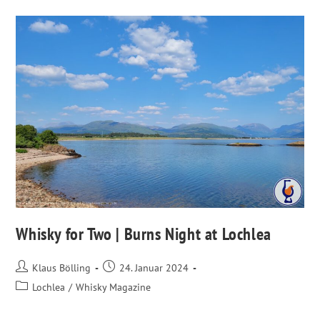
Whisky for Two | Burns Night at Lochlea
Klaus Bölling
24. Januar 2024
Lochlea
/
Whisky Magazine