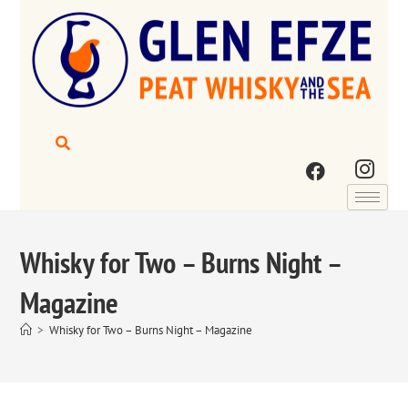
Whisky for Two – Burns Night –
Magazine
>
Whisky for Two – Burns Night – Magazine