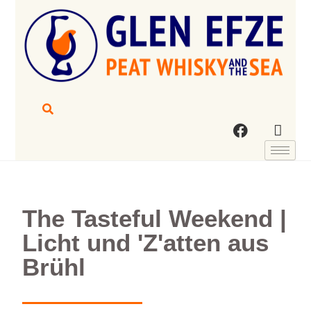
The Tasteful Weekend |
Licht und 'Z'atten aus
Brühl