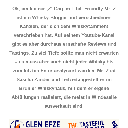
Ok, ein kleiner ‚Z‘ Gag im Titel. Friendly Mr. Z
ist ein Whisky-Blogger mit verschiedenen
Kanälen, der sich dem Whiskytainment
verschrieben hat. Auf seinem Youtube-Kanal
gibt es aber durchaus ernsthafte Reviews und
Tastings. Zu viel Tiefe sollte man nicht erwarten
– es muss aber auch nicht jeder Whisky bis
zum letzten Ester analysiert werden. Mr. Z ist
Sascha Zander und Teilzeitangestellter im
Brühler Whiskyhaus, mit dem er eigene
Abfüllungen realisiert, die meist in Windeseile
ausverkauft sind.