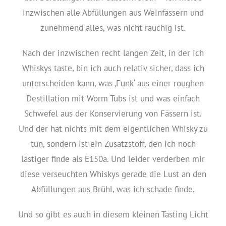
inzwischen alle Abfüllungen aus Weinfässern und
zunehmend alles, was nicht rauchig ist.
Nach der inzwischen recht langen Zeit, in der ich
Whiskys taste, bin ich auch relativ sicher, dass ich
unterscheiden kann, was ‚Funk‘ aus einer roughen
Destillation mit Worm Tubs ist und was einfach
Schwefel aus der Konservierung von Fässern ist.
Und der hat nichts mit dem eigentlichen Whisky zu
tun, sondern ist ein Zusatzstoff, den ich noch
lästiger finde als E150a. Und leider verderben mir
diese verseuchten Whiskys gerade die Lust an den
Abfüllungen aus Brühl, was ich schade finde.
Und so gibt es auch in diesem kleinen Tasting Licht