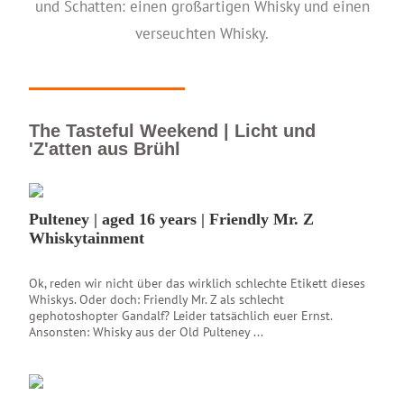
und Schatten: einen großartigen Whisky und einen
verseuchten Whisky.
The Tasteful Weekend | Licht und
'Z'atten aus Brühl
Pulteney | aged 16 years | Friendly Mr. Z
Whiskytainment
Ok, reden wir nicht über das wirklich schlechte Etikett dieses
Whiskys. Oder doch: Friendly Mr. Z als schlecht
gephotoshopter Gandalf? Leider tatsächlich euer Ernst.
Ansonsten: Whisky aus der Old Pulteney ...