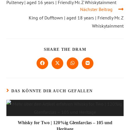
Pulteney | aged 16 years | Friendly Mr. Z Whiskytainment
Nächster Beitrag
King of Dufftown | aged 18 years | Friendly Mr. Z
Whiskytainment
SHARE THE DRAM
DAS KÖNNTE DIR AUCH GEFALLEN
Whisky for Two | 120%ig Glenfarclas – 105 und
Heritage