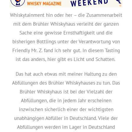
Whiskytainment hin oder her – die Zusammenarbeit
mit dem Brühler Whiskyhaus verleiht der ganzen
Sache eine gewisse Ernsthaftigkeit und die
bisherigen Bottlings unter der Verantwortung von
Friendly Mr. Z. fand ich sehr gut. In diesem Tasting
ist das anders, hier gibt es Licht und Schatten.
Das hat auch etwas mit meiner Haltung zu den
Abfüllungen des Brühler Whiskyhauses zu tun. Das
Brühler Whiskyhaus ist bei der Vielzahl der
Abfüllungen, die in jedem Jahr erscheinen
inzwischen sicherlich einer der wichtigsten
unabhängigen Abfüller in Deutschland. Viele der
Abfüllungen werden im Lager in Deutschland