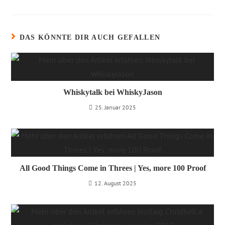
DAS KÖNNTE DIR AUCH GEFALLEN
Whiskytalk bei WhiskyJason
25. Januar 2025
All Good Things Come in Threes | Yes, more 100 Proof
12. August 2025