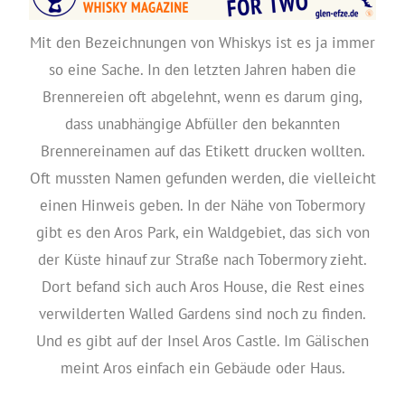
Mit den Bezeichnungen von Whiskys ist es ja immer
so eine Sache. In den letzten Jahren haben die
Brennereien oft abgelehnt, wenn es darum ging,
dass unabhängige Abfüller den bekannten
Brennereinamen auf das Etikett drucken wollten.
Oft mussten Namen gefunden werden, die vielleicht
einen Hinweis geben. In der Nähe von Tobermory
gibt es den Aros Park, ein Waldgebiet, das sich von
der Küste hinauf zur Straße nach Tobermory zieht.
Dort befand sich auch Aros House, die Rest eines
verwilderten Walled Gardens sind noch zu finden.
Und es gibt auf der Insel Aros Castle. Im Gälischen
meint Aros einfach ein Gebäude oder Haus.