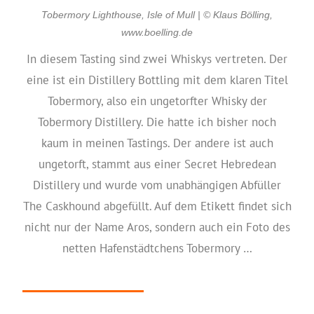
Tobermory Lighthouse, Isle of Mull | © Klaus Bölling,
www.boelling.de
In diesem Tasting sind zwei Whiskys vertreten. Der
eine ist ein Distillery Bottling mit dem klaren Titel
Tobermory, also ein ungetorfter Whisky der
Tobermory Distillery. Die hatte ich bisher noch
kaum in meinen Tastings. Der andere ist auch
ungetorft, stammt aus einer Secret Hebredean
Distillery und wurde vom unabhängigen Abfüller
The Caskhound abgefüllt. Auf dem Etikett findet sich
nicht nur der Name Aros, sondern auch ein Foto des
netten Hafenstädtchens Tobermory …