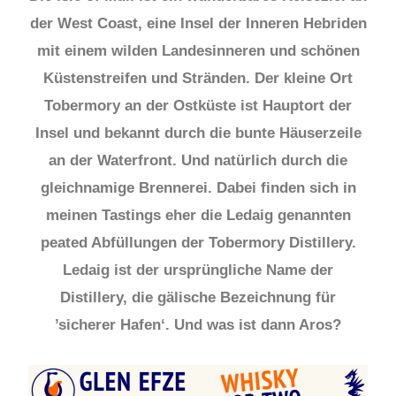
der West Coast, eine Insel der Inneren Hebriden
mit einem wilden Landesinneren und schönen
Küstenstreifen und Stränden. Der kleine Ort
Tobermory an der Ostküste ist Hauptort der
Insel und bekannt durch die bunte Häuserzeile
an der Waterfront. Und natürlich durch die
gleichnamige Brennerei. Dabei finden sich in
meinen Tastings eher die Ledaig genannten
peated Abfüllungen der Tobermory Distillery.
Ledaig ist der ursprüngliche Name der
Distillery, die gälische Bezeichnung für
’sicherer Hafen‘. Und was ist dann Aros?