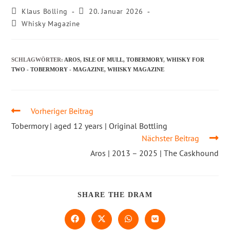
Klaus Bölling
20. Januar 2026
Whisky Magazine
SCHLAGWÖRTER
:
AROS
,
ISLE OF MULL
,
TOBERMORY
,
WHISKY FOR
TWO - TOBERMORY - MAGAZINE
,
WHISKY MAGAZINE
Vorheriger Beitrag
Tobermory | aged 12 years | Original Bottling
Nächster Beitrag
Aros | 2013 – 2025 | The Caskhound
SHARE THE DRAM