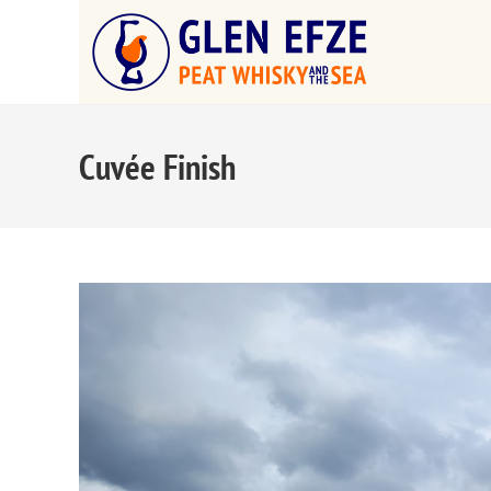
Cuvée Finish