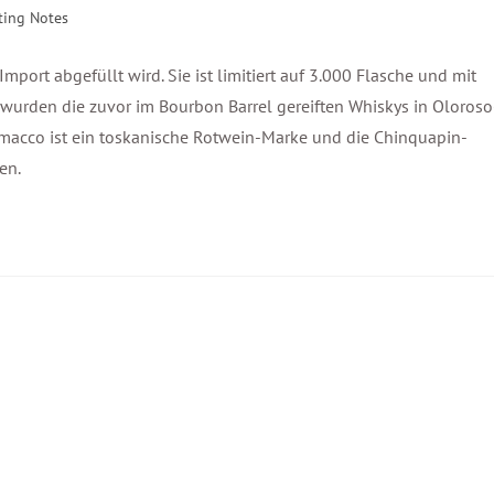
ting Notes
 Import abgefüllt wird. Sie ist limitiert auf 3.000 Flasche und mit
 wurden die zuvor im Bourbon Barrel gereiften Whiskys in Oloroso-
amacco ist ein toskanische Rotwein-Marke und die Chinquapin-
en.