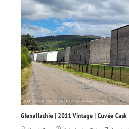
Glenallachie | 2011 Vintage | Cuvée Cask 