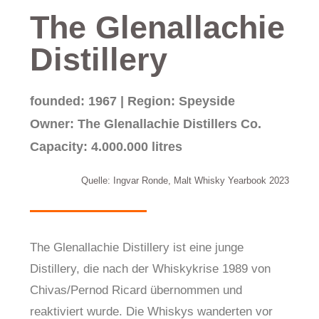
The Glenallachie
Distillery
founded: 1967 | Region: Speyside
Owner: The Glenallachie Distillers Co.
Capacity: 4.000.000 litres
Quelle: Ingvar Ronde, Malt Whisky Yearbook 2023
The Glenallachie Distillery ist eine junge
Distillery, die nach der Whiskykrise 1989 von
Chivas/Pernod Ricard übernommen und
reaktiviert wurde. Die Whiskys wanderten vor