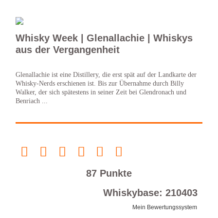
Whisky Week | Glenallachie | Whiskys
aus der Vergangenheit
Glenallachie ist eine Distillery, die erst spät auf der Landkarte der
Whisky-Nerds erschienen ist. Bis zur Übernahme durch Billy
Walker, der sich spätestens in seiner Zeit bei Glendronach und
Benriach ...
87 Punkte
Whiskybase: 210403
Mein Bewertungssystem