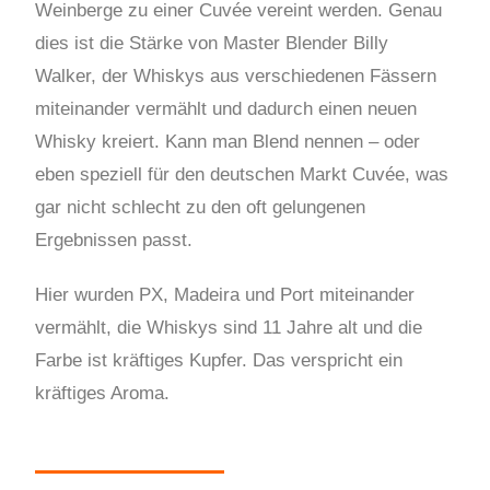
Weinberge zu einer Cuvée vereint werden. Genau
dies ist die Stärke von Master Blender Billy
Walker, der Whiskys aus verschiedenen Fässern
miteinander vermählt und dadurch einen neuen
Whisky kreiert. Kann man Blend nennen – oder
eben speziell für den deutschen Markt Cuvée, was
gar nicht schlecht zu den oft gelungenen
Ergebnissen passt.
Hier wurden PX, Madeira und Port miteinander
vermählt, die Whiskys sind 11 Jahre alt und die
Farbe ist kräftiges Kupfer. Das verspricht ein
kräftiges Aroma.