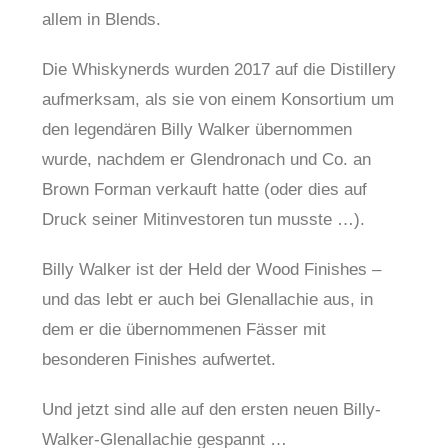
allem in Blends.
Die Whiskynerds wurden 2017 auf die Distillery
aufmerksam, als sie von einem Konsortium um
den legendären Billy Walker übernommen
wurde, nachdem er Glendronach und Co. an
Brown Forman verkauft hatte (oder dies auf
Druck seiner Mitinvestoren tun musste …).
Billy Walker ist der Held der Wood Finishes –
und das lebt er auch bei Glenallachie aus, in
dem er die übernommenen Fässer mit
besonderen Finishes aufwertet.
Und jetzt sind alle auf den ersten neuen Billy-
Walker-Glenallachie gespannt …