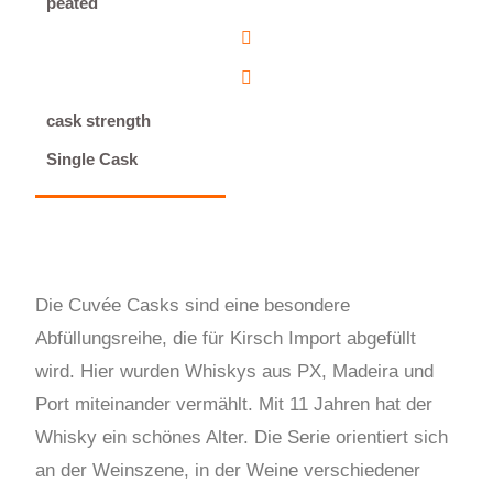
peated
cask strength
Single Cask
Die Cuvée Casks sind eine besondere
Abfüllungsreihe, die für Kirsch Import abgefüllt
wird. Hier wurden Whiskys aus PX, Madeira und
Port miteinander vermählt. Mit 11 Jahren hat der
Whisky ein schönes Alter. Die Serie orientiert sich
an der Weinszene, in der Weine verschiedener