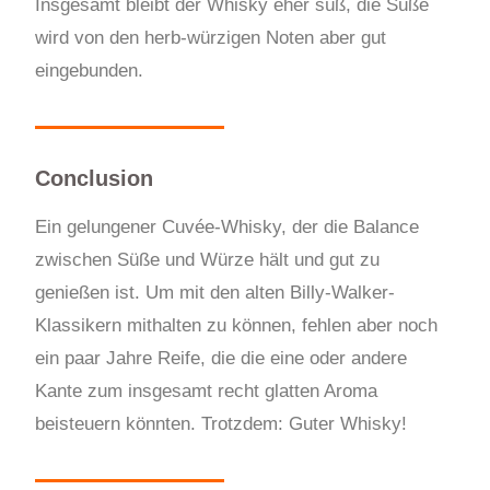
Insgesamt bleibt der Whisky eher süß, die Süße
wird von den herb-würzigen Noten aber gut
eingebunden.
Conclusion
Ein gelungener Cuvée-Whisky, der die Balance
zwischen Süße und Würze hält und gut zu
genießen ist. Um mit den alten Billy-Walker-
Klassikern mithalten zu können, fehlen aber noch
ein paar Jahre Reife, die die eine oder andere
Kante zum insgesamt recht glatten Aroma
beisteuern könnten. Trotzdem: Guter Whisky!