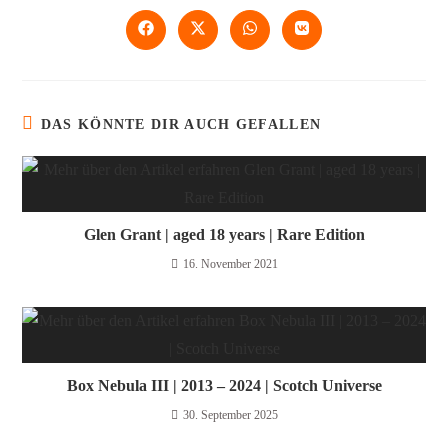
DAS KÖNNTE DIR AUCH GEFALLEN
Glen Grant | aged 18 years | Rare Edition
16. November 2021
Box Nebula III | 2013 – 2024 | Scotch Universe
30. September 2025