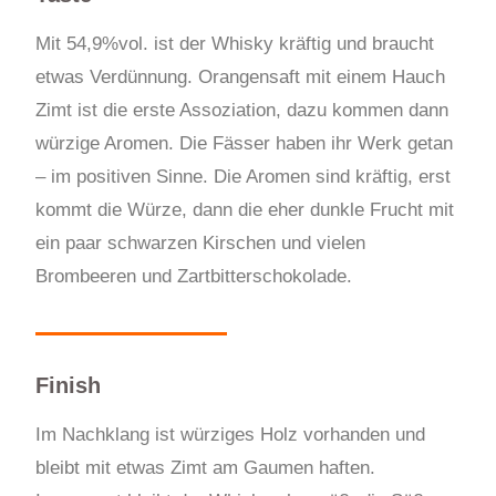
Mit 54,9%vol. ist der Whisky kräftig und braucht
etwas Verdünnung. Orangensaft mit einem Hauch
Zimt ist die erste Assoziation, dazu kommen dann
würzige Aromen. Die Fässer haben ihr Werk getan
– im positiven Sinne. Die Aromen sind kräftig, erst
kommt die Würze, dann die eher dunkle Frucht mit
ein paar schwarzen Kirschen und vielen
Brombeeren und Zartbitterschokolade.
Finish
Im Nachklang ist würziges Holz vorhanden und
bleibt mit etwas Zimt am Gaumen haften.