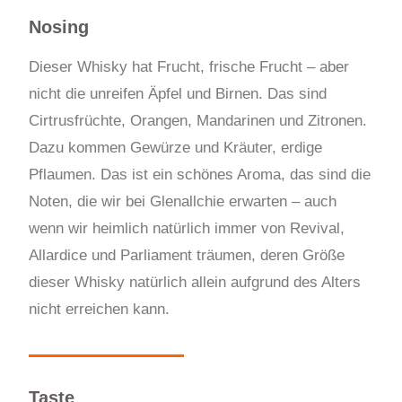
Nosing
Dieser Whisky hat Frucht, frische Frucht – aber
nicht die unreifen Äpfel und Birnen. Das sind
Cirtrusfrüchte, Orangen, Mandarinen und Zitronen.
Dazu kommen Gewürze und Kräuter, erdige
Pflaumen. Das ist ein schönes Aroma, das sind die
Noten, die wir bei Glenallchie erwarten – auch
wenn wir heimlich natürlich immer von Revival,
Allardice und Parliament träumen, deren Größe
dieser Whisky natürlich allein aufgrund des Alters
nicht erreichen kann.
Taste