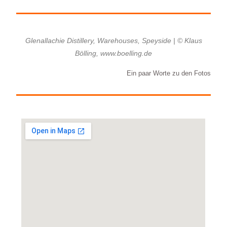
Glenallachie Distillery, Warehouses, Speyside | © Klaus
Bölling, www.boelling.de
Ein paar Worte zu den Fotos