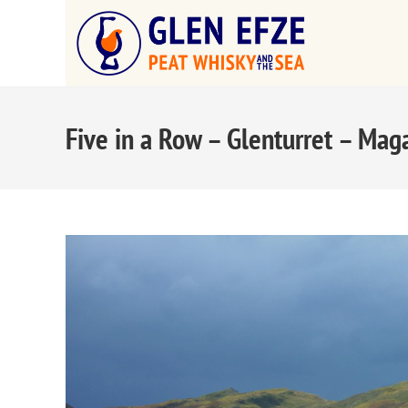
Five in a Row – Glenturret – Mag