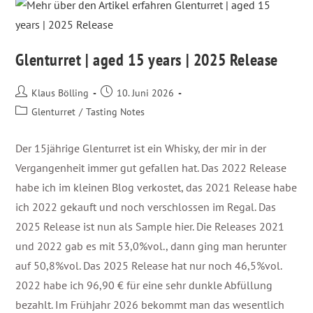
Glenturret | aged 15 years | 2025 Release
Klaus Bölling
10. Juni 2026
Glenturret
/
Tasting Notes
Der 15jährige Glenturret ist ein Whisky, der mir in der
Vergangenheit immer gut gefallen hat. Das 2022 Release
habe ich im kleinen Blog verkostet, das 2021 Release habe
ich 2022 gekauft und noch verschlossen im Regal. Das
2025 Release ist nun als Sample hier. Die Releases 2021
und 2022 gab es mit 53,0%vol., dann ging man herunter
auf 50,8%vol. Das 2025 Release hat nur noch 46,5%vol.
2022 habe ich 96,90 € für eine sehr dunkle Abfüllung
bezahlt. Im Frühjahr 2026 bekommt man das wesentlich