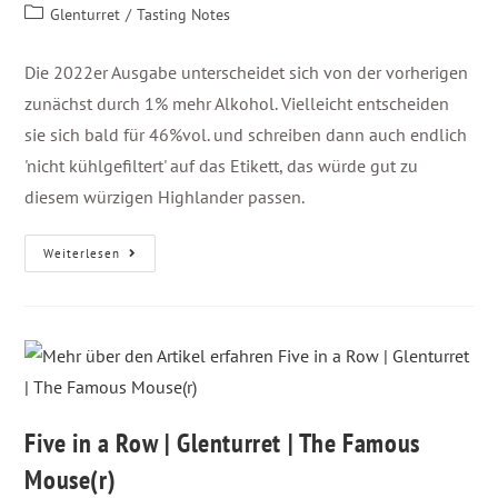
Glenturret
/
Tasting Notes
Die 2022er Ausgabe unterscheidet sich von der vorherigen
zunächst durch 1% mehr Alkohol. Vielleicht entscheiden
sie sich bald für 46%vol. und schreiben dann auch endlich
'nicht kühlgefiltert' auf das Etikett, das würde gut zu
diesem würzigen Highlander passen.
Weiterlesen
Five in a Row | Glenturret | The Famous
Mouse(r)