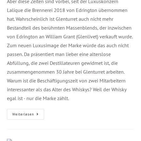
Aber diese Zeiten sind vorbei, seit der Luxuskonzern
Lalique die Brennerei 2018 von Edrington übernommen
hat. Wahrscheinlich ist Glenturret auch nicht mehr
Bestandteil des berühmten Massenblends, der inzwischen
von Edrington an William Grant (Glenlivet) verkauft wurde.
Zum neuen Luxusimage der Marke würde das auch nicht
passen. Da präsentiert man lieber eine alterslose
Abfüllung, die zwei Destillateuren gewidmet ist, die
zusammengenommen 30 Jahre bei Glenturret arbeiten.
Warum ist die Beschäftigungszeit von zwei Mitarbeitern
interessanter als das Alter des Whiskys? Weil der Whisky
egal ist - nur die Marke zählt.
Weiterlesen