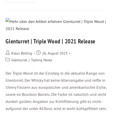
Glenturret | Triple Wood | 2021 Release
Klaus Bölling
26. August 2023
Glenturret
/
Tasting Notes
Der Triple Wood ist der Einstieg in die aktuelle Range von
Glenturret. Der Whisky hat keine Altersangabe und reifte in
Sherry Fässern aus europäischer und amerikanischer Eiche,
sowie ex-Bourbon Barrels. Die Farbe ist natürlich und recht
dunkel-golden. Angaben zur Kühlfilterung gibt es nicht -
aufgrund der unter 46%vol. wird er wohl kühlgefiltert sein.