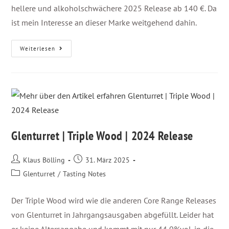
hellere und alkoholschwächere 2025 Release ab 140 €. Da
ist mein Interesse an dieser Marke weitgehend dahin.
Weiterlesen
Glenturret | Triple Wood | 2024 Release
Klaus Bölling
31. März 2025
Glenturret
/
Tasting Notes
Der Triple Wood wird wie die anderen Core Range Releases
von Glenturret in Jahrgangsausgaben abgefüllt. Leider hat