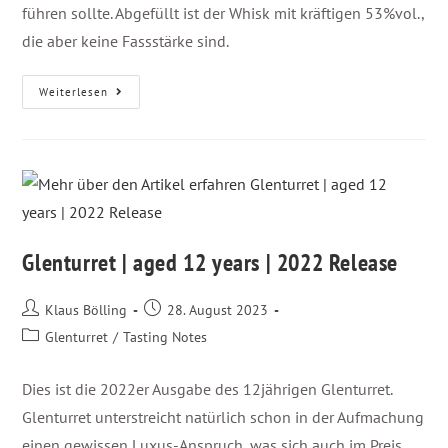
führen sollte. Abgefüllt ist der Whisk mit kräftigen 53%vol.,
die aber keine Fassstärke sind.
Weiterlesen
Glenturret | aged 12 years | 2022 Release
Klaus Bölling
28. August 2023
Glenturret
/
Tasting Notes
Dies ist die 2022er Ausgabe des 12jährigen Glenturret.
Glenturret unterstreicht natürlich schon in der Aufmachung
einen gewissen Luxus-Anspruch, was sich auch im Preis