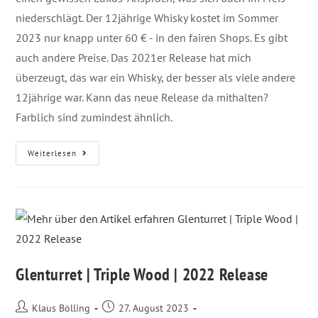
niederschlägt. Der 12jährige Whisky kostet im Sommer
2023 nur knapp unter 60 € - in den fairen Shops. Es gibt
auch andere Preise. Das 2021er Release hat mich
überzeugt, das war ein Whisky, der besser als viele andere
12jährige war. Kann das neue Release da mithalten?
Farblich sind zumindest ähnlich.
Weiterlesen
Glenturret | Triple Wood | 2022 Release
Klaus Bölling
27. August 2023