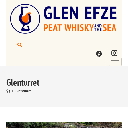
Glenturret
>
Glenturret