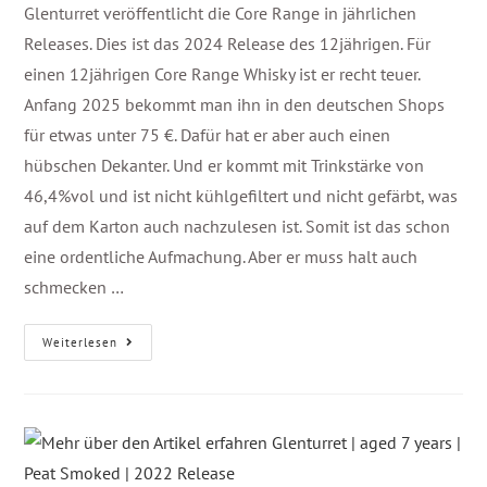
Glenturret veröffentlicht die Core Range in jährlichen
Releases. Dies ist das 2024 Release des 12jährigen. Für
einen 12jährigen Core Range Whisky ist er recht teuer.
Anfang 2025 bekommt man ihn in den deutschen Shops
für etwas unter 75 €. Dafür hat er aber auch einen
hübschen Dekanter. Und er kommt mit Trinkstärke von
46,4%vol und ist nicht kühlgefiltert und nicht gefärbt, was
auf dem Karton auch nachzulesen ist. Somit ist das schon
eine ordentliche Aufmachung. Aber er muss halt auch
schmecken …
Weiterlesen