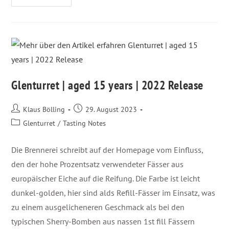
Glenturret | aged 15 years | 2022 Release
Klaus Bölling
29. August 2023
Glenturret
/
Tasting Notes
Die Brennerei schreibt auf der Homepage vom Einfluss,
den der hohe Prozentsatz verwendeter Fässer aus
europäischer Eiche auf die Reifung. Die Farbe ist leicht
dunkel-golden, hier sind alds Refill-Fässer im Einsatz, was
zu einem ausgelicheneren Geschmack als bei den
typischen Sherry-Bomben aus nassen 1st fill Fässern