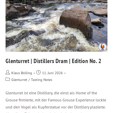
Glenturret | Distillers Dram | Edition No. 2
Klaus Bölling
11. Juni 2026
Glenturret
/
Tasting Notes
Glenturret ist eine Distillery, die einst als Home of the
Grouse firmierte, mit der Famous Grouse Experience lockte
und den Vogel als Kupferstatue vor der Distillery plazierte.