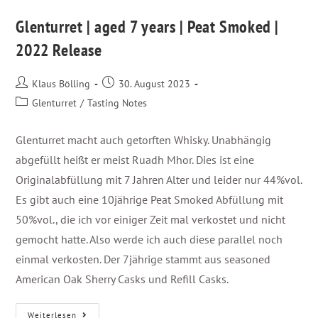
Glenturret | aged 7 years | Peat Smoked |
2022 Release
Klaus Bölling
30. August 2023
Glenturret
/
Tasting Notes
Glenturret macht auch getorften Whisky. Unabhängig
abgefüllt heißt er meist Ruadh Mhor. Dies ist eine
Originalabfüllung mit 7 Jahren Alter und leider nur 44%vol.
Es gibt auch eine 10jährige Peat Smoked Abfüllung mit
50%vol., die ich vor einiger Zeit mal verkostet und nicht
gemocht hatte. Also werde ich auch diese parallel noch
einmal verkosten. Der 7jährige stammt aus seasoned
American Oak Sherry Casks und Refill Casks.
Weiterlesen