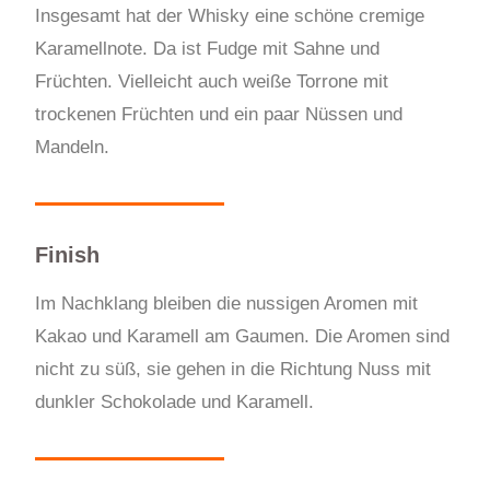
Insgesamt hat der Whisky eine schöne cremige
Karamellnote. Da ist Fudge mit Sahne und
Früchten. Vielleicht auch weiße Torrone mit
trockenen Früchten und ein paar Nüssen und
Mandeln.
Finish
Im Nachklang bleiben die nussigen Aromen mit
Kakao und Karamell am Gaumen. Die Aromen sind
nicht zu süß, sie gehen in die Richtung Nuss mit
dunkler Schokolade und Karamell.