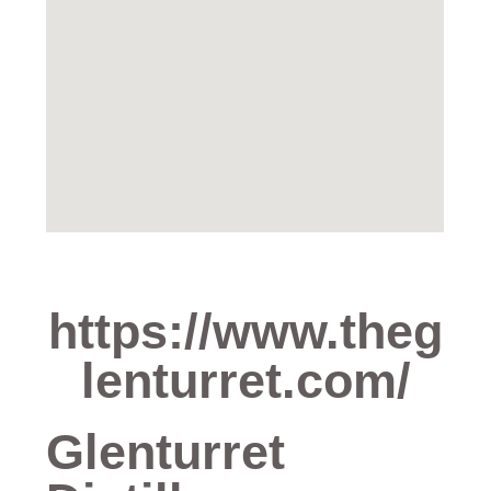
https://www.theg
lenturret.com/
Glenturret