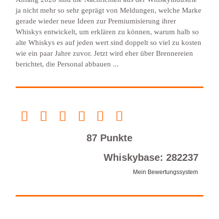
ja nicht mehr so sehr geprägt von Meldungen, welche Marke
gerade wieder neue Ideen zur Premiumisierung ihrer
Whiskys entwickelt, um erklären zu können, warum halb so
alte Whiskys es auf jeden wert sind doppelt so viel zu kosten
wie ein paar Jahre zuvor. Jetzt wird eher über Brennereien
berichtet, die Personal abbauen ...
87 Punkte
Whiskybase: 282237
Mein Bewertungssystem