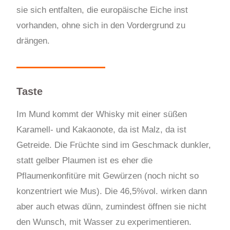
sie sich entfalten, die europäische Eiche inst
vorhanden, ohne sich in den Vordergrund zu
drängen.
Taste
Im Mund kommt der Whisky mit einer süßen
Karamell- und Kakaonote, da ist Malz, da ist
Getreide. Die Früchte sind im Geschmack dunkler,
statt gelber Plaumen ist es eher die
Pflaumenkonfitüre mit Gewürzen (noch nicht so
konzentriert wie Mus). Die 46,5%vol. wirken dann
aber auch etwas dünn, zumindest öffnen sie nicht
den Wunsch, mit Wasser zu experimentieren.