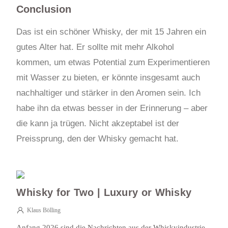
Conclusion
Das ist ein schöner Whisky, der mit 15 Jahren ein
gutes Alter hat. Er sollte mit mehr Alkohol
kommen, um etwas Potential zum Experimentieren
mit Wasser zu bieten, er könnte insgesamt auch
nachhaltiger und stärker in den Aromen sein. Ich
habe ihn da etwas besser in der Erinnerung – aber
die kann ja trügen. Nicht akzeptabel ist der
Preissprung, den der Whisky gemacht hat.
Whisky for Two | Luxury or Whisky
Klaus Bölling
Anfang 2026 sind die Nachrichten aus der Whiskyindustrie