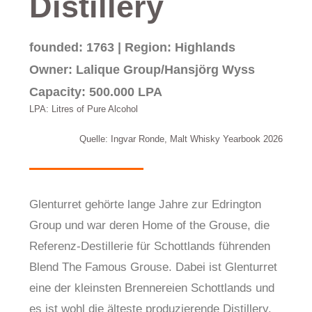
Distillery
founded: 1763 | Region: Highlands
Owner: Lalique Group/Hansjörg Wyss
Capacity: 500.000 LPA
LPA: Litres of Pure Alcohol
Quelle: Ingvar Ronde, Malt Whisky Yearbook 2026
Glenturret gehörte lange Jahre zur Edrington
Group und war deren Home of the Grouse, die
Referenz-Destillerie für Schottlands führenden
Blend The Famous Grouse. Dabei ist Glenturret
eine der kleinsten Brennereien Schottlands und
es ist wohl die älteste produzierende Distillery.