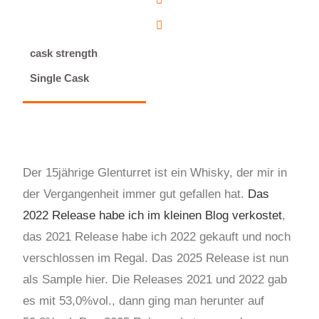
cask strength
Single Cask
Der 15jährige Glenturret ist ein Whisky, der mir in
der Vergangenheit immer gut gefallen hat.
Das
2022 Release habe ich im kleinen Blog verkostet
,
das 2021 Release habe ich 2022 gekauft und noch
verschlossen im Regal. Das 2025 Release ist nun
als Sample hier. Die Releases 2021 und 2022 gab
es mit 53,0%vol., dann ging man herunter auf