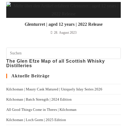
Glenturret | aged 12 years | 2022 Release
28. August 2023
The Glen Efze Map of all Scottish Whisky
Distilleries
Aktuelle Beiträge
Kilchoman | Maury Cask Matured | Uniquely Islay Series 2026
Kilchoman | Batch Strength | 2024 Edition
All Good Things Come in Threes | Kilchoman
Kilchoman | Loch Gorm​ | 2025 Edition