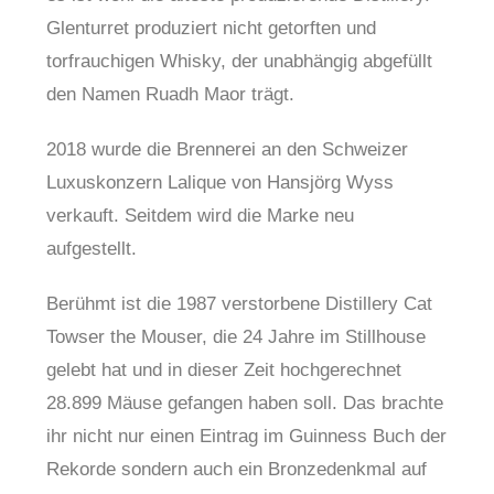
Glenturret produziert nicht getorften und
torfrauchigen Whisky, der unabhängig abgefüllt
den Namen Ruadh Maor trägt.
2018 wurde die Brennerei an den Schweizer
Luxuskonzern Lalique von Hansjörg Wyss
verkauft. Seitdem wird die Marke neu
aufgestellt.
Berühmt ist die 1987 verstorbene Distillery Cat
Towser the Mouser, die 24 Jahre im Stillhouse
gelebt hat und in dieser Zeit hochgerechnet
28.899 Mäuse gefangen haben soll. Das brachte
ihr nicht nur einen Eintrag im Guinness Buch der
Rekorde sondern auch ein Bronzedenkmal auf