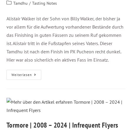
Tamdhu
/
Tasting Notes
Alistair Walker ist der Sohn von Billy Walker, der bisher ja
vor allem für die Aufwertung vorhandener Bestände durch
das Finishing in guten Fässern zu seinem Ruf gekommen
ist. Alistair tritt in die Fußstapfen seines Vaters. Dieser
Tamdhu ist nach dem Finish im PX Pucheon recht dunkel.
Hier war also sicherlich ein aktives Fass im Einsatz.
Weiterlesen
Tormore | 2008 – 2024 | Infrequent Flyers