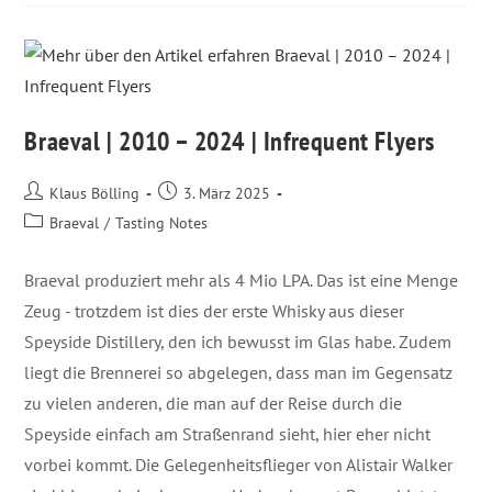
Braeval | 2010 – 2024 | Infrequent Flyers
Klaus Bölling
3. März 2025
Braeval
/
Tasting Notes
Braeval produziert mehr als 4 Mio LPA. Das ist eine Menge
Zeug - trotzdem ist dies der erste Whisky aus dieser
Speyside Distillery, den ich bewusst im Glas habe. Zudem
liegt die Brennerei so abgelegen, dass man im Gegensatz
zu vielen anderen, die man auf der Reise durch die
Speyside einfach am Straßenrand sieht, hier eher nicht
vorbei kommt. Die Gelegenheitsflieger von Alistair Walker