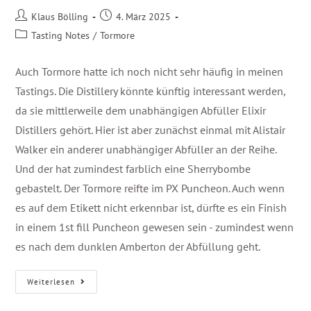
Klaus Bölling
4. März 2025
Tasting Notes
/
Tormore
Auch Tormore hatte ich noch nicht sehr häufig in meinen
Tastings. Die Distillery könnte künftig interessant werden,
da sie mittlerweile dem unabhängigen Abfüller Elixir
Distillers gehört. Hier ist aber zunächst einmal mit Alistair
Walker ein anderer unabhängiger Abfüller an der Reihe.
Und der hat zumindest farblich eine Sherrybombe
gebastelt. Der Tormore reifte im PX Puncheon. Auch wenn
es auf dem Etikett nicht erkennbar ist, dürfte es ein Finish
in einem 1st fill Puncheon gewesen sein - zumindest wenn
es nach dem dunklen Amberton der Abfüllung geht.
Weiterlesen