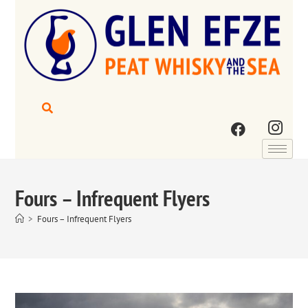
Fours – Infrequent Flyers
>
Fours – Infrequent Flyers