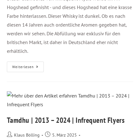
Hogshead gefinisht - und dieses Hogshead hat eine krasse
Farbe hinterlassen. Dieser Whisky ist dunkel. Ob es nach
diesen 14 Jahren auch ordentliche Aromen gegeben hat,
werden wir sehen. Die Abfüllung war exklusiv für den
britischen Markt, ist daher in Deutschland eher nicht
erhältlich.
Weiterlesen
Tamdhu | 2013 – 2024 | Infrequent Flyers
Klaus Bölling
5. März 2025