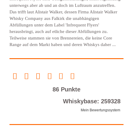
unterwegs aber ab und an doch im Luftraum anzutreffen.
Das trifft laut Alistair Walker, dessen Firma Alistair Walker
Whisky Company aus Falkirk die unabhängigen
Abfüllungen unter dem Label 'Infrequent Flyers'
herausbringt, auch auf etliche dieser Abfüllungen zu.
Teilweise stammen sie von Brennereien, die keine Core
Range auf dem Markt haben und deren Whiskys daher ...
86 Punkte
Whiskybase: 259328
Mein Bewertungssystem