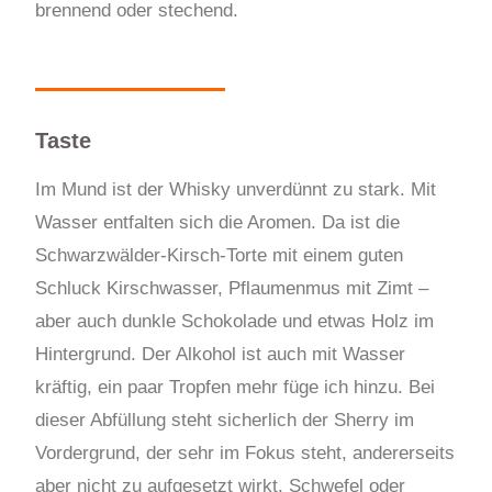
brennend oder stechend.
Taste
Im Mund ist der Whisky unverdünnt zu stark. Mit
Wasser entfalten sich die Aromen. Da ist die
Schwarzwälder-Kirsch-Torte mit einem guten
Schluck Kirschwasser, Pflaumenmus mit Zimt –
aber auch dunkle Schokolade und etwas Holz im
Hintergrund. Der Alkohol ist auch mit Wasser
kräftig, ein paar Tropfen mehr füge ich hinzu. Bei
dieser Abfüllung steht sicherlich der Sherry im
Vordergrund, der sehr im Fokus steht, andererseits
aber nicht zu aufgesetzt wirkt. Schwefel oder