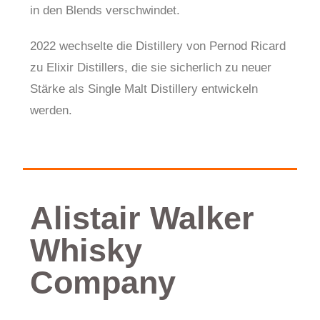
in den Blends verschwindet.
2022 wechselte die Distillery von Pernod Ricard
zu Elixir Distillers, die sie sicherlich zu neuer
Stärke als Single Malt Distillery entwickeln
werden.
Alistair Walker
Whisky
Company