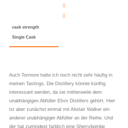
cask strength
Single Cask
Auch Tormore hatte ich noch nicht sehr häufig in
meinen Tastings. Die Distillery könnte künftig
interessant werden, da sie mittlerweile dem
unabhängigen Abfüller Elixir Distillers gehört. Hier
ist aber zunächst einmal mit Alistair Walker ein
anderer unabhängiger Abfüller an der Reihe. Und
der hat zumindest farblich eine Sherrybombe