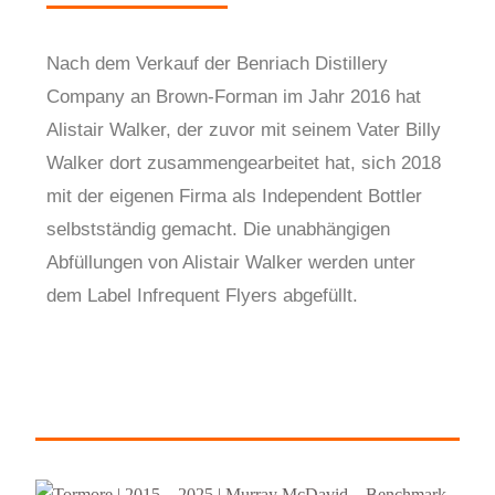
Nach dem Verkauf der Benriach Distillery
Company an Brown-Forman im Jahr 2016 hat
Alistair Walker, der zuvor mit seinem Vater Billy
Walker dort zusammengearbeitet hat, sich 2018
mit der eigenen Firma als Independent Bottler
selbstständig gemacht. Die unabhängigen
Abfüllungen von Alistair Walker werden unter
dem Label Infrequent Flyers abgefüllt.