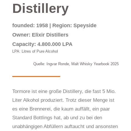
Distillery
founded: 1958 | Region: Speyside
Owner: Elixir Distillers
Capacity: 4.800.000 LPA
LPA: Litres of Pure Alcohol
Quelle: Ingvar Ronde, Malt Whisky Yearbook 2025
Tormore ist eine große Distillery, die fast 5 Mio.
Liter Alkohol produziert. Trotz dieser Menge ist
es eine Brennerei, die kaum auffällt, ein paar
Standard Bottlings hat, ab und zu bei den
unabhängigen Abfüllern auftaucht und ansonsten