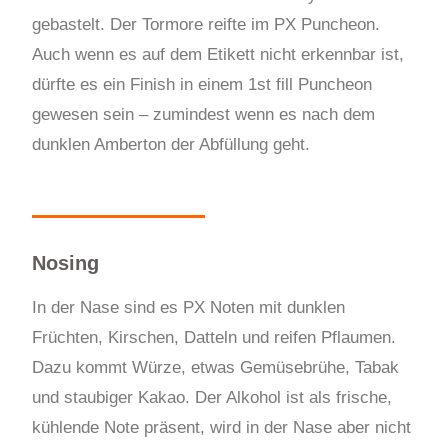
gebastelt. Der Tormore reifte im PX Puncheon.
Auch wenn es auf dem Etikett nicht erkennbar ist,
dürfte es ein Finish in einem 1st fill Puncheon
gewesen sein – zumindest wenn es nach dem
dunklen Amberton der Abfüllung geht.
Nosing
In der Nase sind es PX Noten mit dunklen
Früchten, Kirschen, Datteln und reifen Pflaumen.
Dazu kommt Würze, etwas Gemüsebrühe, Tabak
und staubiger Kakao. Der Alkohol ist als frische,
kühlende Note präsent, wird in der Nase aber nicht