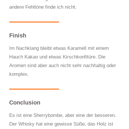
andere Fehltöne finde ich nicht.
Finish
Im Nachklang bleibt etwas Karamell mit einem
Hauch Kakao und etwas Kirschkonfitüre. Die
Aromen sind aber auch nicht sehr nachhaltig oder
komplex.
Conclusion
Es ist eine
S
herrybombe, aber eine der besseren.
Der Whisky hat eine gewisse Süße, das Holz ist