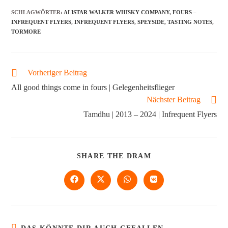
SCHLAGWÖRTER
:
ALISTAR WALKER WHISKY COMPANY
,
FOURS –
INFREQUENT FLYERS
,
INFREQUENT FLYERS
,
SPEYSIDE
,
TASTING NOTES
,
TORMORE
Vorheriger Beitrag
All good things come in fours | Gelegenheitsflieger
Nächster Beitrag
Tamdhu | 2013 – 2024 | Infrequent Flyers
SHARE THE DRAM