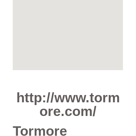
http://www.torm
ore.com/
Tormore