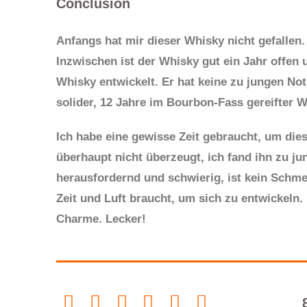
Conclusion
Anfangs hat mir dieser Whisky nicht gefallen. 
Inzwischen ist der Whisky gut ein Jahr offen
Whisky entwickelt. Er hat keine zu jungen Not
solider, 12 Jahre im Bourbon-Fass gereifter W
Ich habe eine gewisse Zeit gebraucht, um di
überhaupt nicht überzeugt, ich fand ihn zu jun
herausfordernd und schwierig, ist kein Schmei
Zeit und Luft braucht, um sich zu entwickeln.
Charme. Lecker!