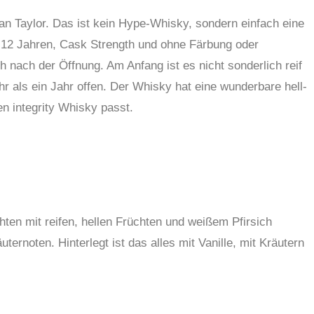
n Taylor. Das ist kein Hype-Whisky, sondern einfach eine
 12 Jahren, Cask Strength und ohne Färbung oder
ch nach der Öffnung. Am Anfang ist es nicht sonderlich reif
hr als ein Jahr offen. Der Whisky hat eine wunderbare hell-
en integrity Whisky passt.
hten mit reifen, hellen Früchten und weißem Pfirsich
rnoten. Hinterlegt ist das alles mit Vanille, mit Kräutern