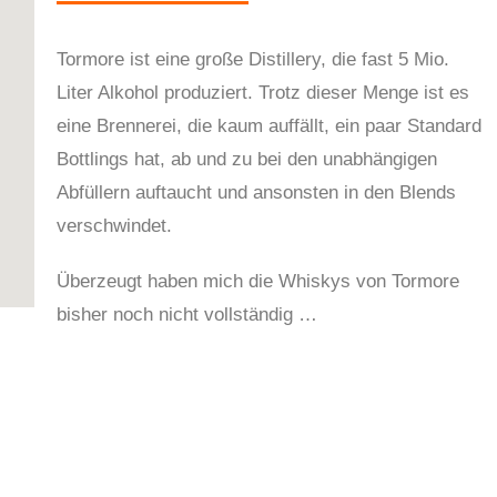
Tormore ist eine große Distillery, die fast 5 Mio.
Liter Alkohol produziert. Trotz dieser Menge ist es
eine Brennerei, die kaum auffällt, ein paar Standard
Bottlings hat, ab und zu bei den unabhängigen
Abfüllern auftaucht und ansonsten in den Blends
verschwindet.
Überzeugt haben mich die Whiskys von Tormore
bisher noch nicht vollständig …