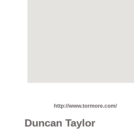
http://www.tormore.com/
Duncan Taylor