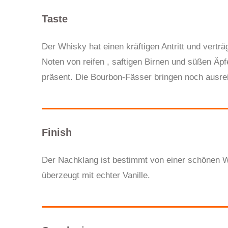
Taste
Der Whisky hat einen kräftigen Antritt und vert
Noten von reifen , saftigen Birnen und süßen Äpf
präsent. Die Bourbon-Fässer bringen noch ausreic
Finish
Der Nachklang ist bestimmt von einer schönen W
überzeugt mit echter Vanille.