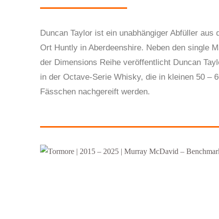
Duncan Taylor ist ein unabhängiger Abfüller aus
Ort Huntly in Aberdeenshire. Neben den single M
der Dimensions Reihe veröffentlicht Duncan Tayl
in der Octave-Serie Whisky, die in kleinen 50 – 6
Fässchen nachgereift werden.