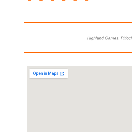
Highland Games, Pitloch