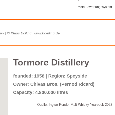
Mein Bewertungssystem
ry | © Klaus Bölling, www.boelling.de
Tormore Distillery
founded: 1958 | Region: Speyside
Owner: Chivas Bros. (Pernod Ricard)
Capacity: 4.800.000 litres
Quelle: Ingvar Ronde, Malt Whisky Yearbook 2022