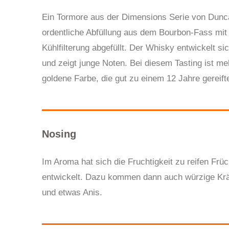
Ein Tormore aus der Dimensions Serie von Dunca
ordentliche Abfüllung aus dem Bourbon-Fass mit
Kühlfilterung abgefüllt. Der Whisky entwickelt si
und zeigt junge Noten. Bei diesem Tasting ist me
goldene Farbe, die gut zu einem 12 Jahre gereift
Nosing
Im Aroma hat sich die Fruchtigkeit zu reifen Früc
entwickelt. Dazu kommen dann auch würzige Kräute
und etwas Anis.