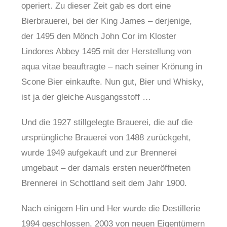
operiert. Zu dieser Zeit gab es dort eine
Bierbrauerei, bei der King James – derjenige,
der 1495 den Mönch John Cor im Kloster
Lindores Abbey 1495 mit der Herstellung von
aqua vitae beauftragte – nach seiner Krönung in
Scone Bier einkaufte. Nun gut, Bier und Whisky,
ist ja der gleiche Ausgangsstoff …
Und die 1927 stillgelegte Brauerei, die auf die
ursprüngliche Brauerei von 1488 zurückgeht,
wurde 1949 aufgekauft und zur Brennerei
umgebaut – der damals ersten neueröffneten
Brennerei in Schottland seit dem Jahr 1900.
Nach einigem Hin und Her wurde die Destillerie
1994 geschlossen, 2003 von neuen Eigentümern