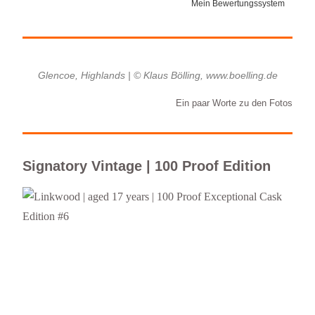
Mein Bewertungssystem
Glencoe, Highlands | © Klaus Bölling, www.boelling.de
Ein paar Worte zu den Fotos
Signatory Vintage | 100 Proof Edition