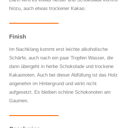
hinzu, auch etwas trockener Kakao.
Finish
Im Nachklang kommt erst leichte alkoholische
Schärfe, auch nach ein paar Tropfen Wasser, die
dann übergeht in herbe Schokolade und trockene
Kakaonoten. Auch bei dieser Abfüllung ist das Holz
angenehm im Hintergrund und wirkt nicht
aufgesetzt. Es bleiben schöne Schokonoten am
Gaumen.