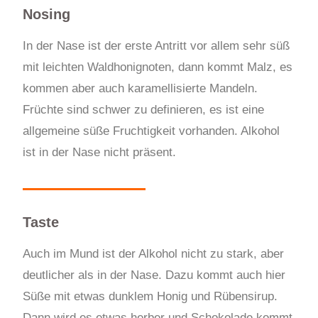
Nosing
In der Nase ist der erste Antritt vor allem sehr süß
mit leichten Waldhonignoten, dann kommt Malz, es
kommen aber auch karamellisierte Mandeln.
Früchte sind schwer zu definieren, es ist eine
allgemeine süße Fruchtigkeit vorhanden. Alkohol
ist in der Nase nicht präsent.
Taste
Auch im Mund ist der Alkohol nicht zu stark, aber
deutlicher als in der Nase. Dazu kommt auch hier
Süße mit etwas dunklem Honig und Rübensirup.
Dann wird es etwas herber und Schokolade kommt