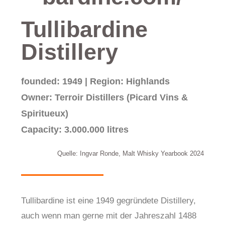
Tullibardine
Distillery
founded: 1949 | Region: Highlands
Owner: Terroir Distillers (Picard Vins &
Spiritueux)
Capacity: 3.000.000 litres
Quelle: Ingvar Ronde, Malt Whisky Yearbook 2024
Tullibardine ist eine 1949 gegründete Distillery,
auch wenn man gerne mit der Jahreszahl 1488