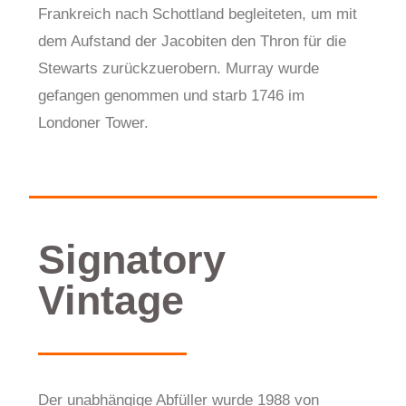
Frankreich nach Schottland begleiteten, um mit
dem Aufstand der Jacobiten den Thron für die
Stewarts zurückzuerobern. Murray wurde
gefangen genommen und starb 1746 im
Londoner Tower.
Signatory
Vintage
Der unabhängige Abfüller wurde 1988 von