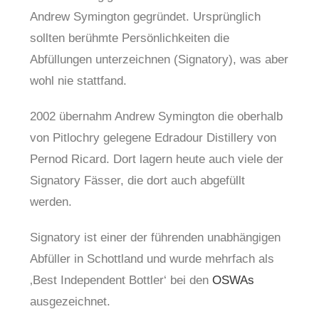
Andrew Symington gegründet. Ursprünglich
sollten berühmte Persönlichkeiten die
Abfüllungen unterzeichnen (Signatory), was aber
wohl nie stattfand.
2002 übernahm Andrew Symington die oberhalb
von Pitlochry gelegene Edradour Distillery von
Pernod Ricard. Dort lagern heute auch viele der
Signatory Fässer, die dort auch abgefüllt
werden.
Signatory ist einer der führenden unabhängigen
Abfüller in Schottland und wurde mehrfach als
‚Best Independent Bottler‘ bei den
OSWAs
ausgezeichnet.