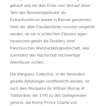
gekauft und mit dem Erlös vom Verkauf eines
Teils des Brennereigeländes als
Einkaufszentrum wieder in Betrieb genommen.
Viele der alten Fassbestände mussten umgefüllt
werden, da sie in schlechten Fässern lagen.
Inzwischen gehört die Distillery einer
französischen Weinhandelsgesellschaft, was
zumindest den Nachschub hochwertiger
Weinfässer sichert.
Die Marquess Collection, in der besonders
gereifte Abfüllungen veröffentlicht werden, ist
nach dem Marquess Sir William Murray of
Tullibardine, der 1745 zu den Gefolgsleuten
gehörte, die Bonny Prince Charlie von