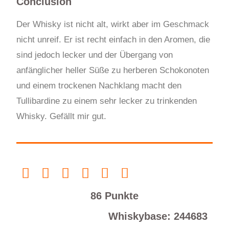
Conclusion
Der Whisky ist nicht alt, wirkt aber im Geschmack
nicht unreif. Er ist recht einfach in den Aromen, die
sind jedoch lecker und der Übergang von
anfänglicher heller Süße zu herberen Schokonoten
und einem trockenen Nachklang macht den
Tullibardine zu einem sehr lecker zu trinkenden
Whisky. Gefällt mir gut.
86 Punkte
Whiskybase: 244683