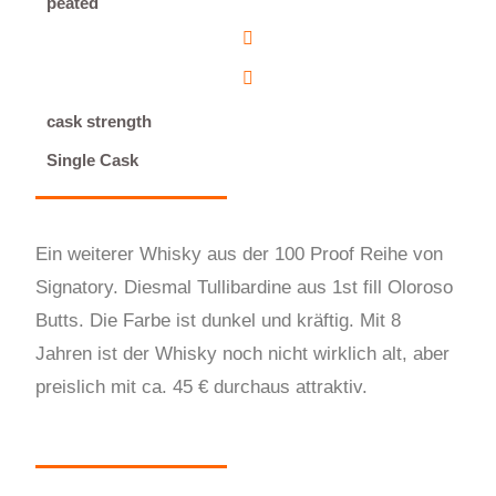
peated
cask strength
Single Cask
Ein weiterer Whisky aus der 100 Proof Reihe von
Signatory. Diesmal Tullibardine aus 1st fill Oloroso
Butts. Die Farbe ist dunkel und kräftig. Mit 8
Jahren ist der Whisky noch nicht wirklich alt, aber
preislich mit ca. 45 € durchaus attraktiv.