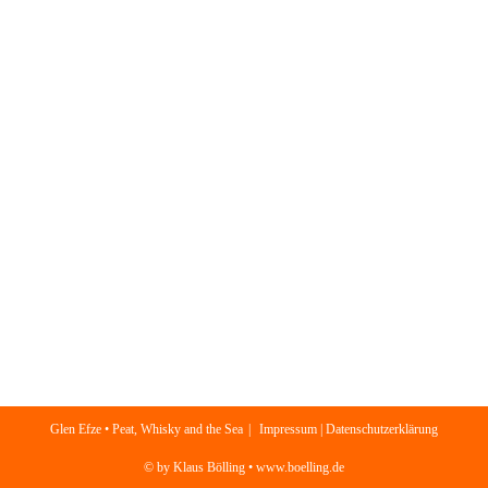
Glen Efze • Peat, Whisky and the Sea
Impressum | Datenschutzerklärung
© by Klaus Bölling • www.boelling.de