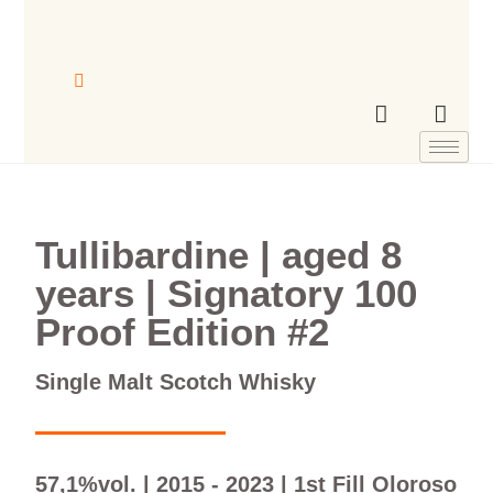
Tullibardine | aged 8
years | Signatory 100
Proof Edition #2
Single Malt Scotch Whisky
57,1%vol. | 2015 - 2023 | 1st Fill Oloroso