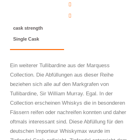
cask strength
Single Cask
Ein weiterer Tullibardine aus der Marquess
Collection. Die Abfüllungen aus dieser Reihe
beziehen sich alle auf den Markgrafen von
Tullibardine, Sir William Murray. Egal. In der
Collection erscheinen Whiskys die in besonderen
Fässern reifen oder nachreifen konnten und daher
oftmals interessant sind. Diese Abfüllung für den
deutschen Importeur Whiskymax wurde im