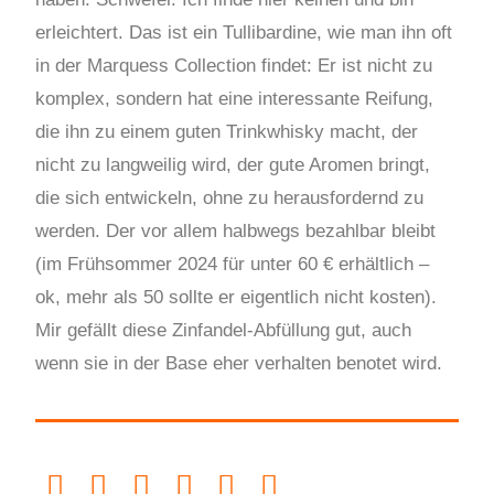
erleichtert. Das ist ein Tullibardine, wie man ihn oft
in der Marquess Collection findet: Er ist nicht zu
komplex, sondern hat eine interessante Reifung,
die ihn zu einem guten Trinkwhisky macht, der
nicht zu langweilig wird, der gute Aromen bringt,
die sich entwickeln, ohne zu herausfordernd zu
werden. Der vor allem halbwegs bezahlbar bleibt
(im Frühsommer 2024 für unter 60 € erhältlich –
ok, mehr als 50 sollte er eigentlich nicht kosten).
Mir gefällt diese Zinfandel-Abfüllung gut, auch
wenn sie in der Base eher verhalten benotet wird.