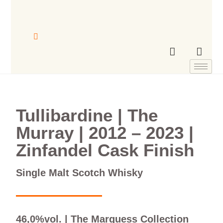
Tullibardine | The
Murray | 2012 – 2023 |
Zinfandel Cask Finish
Single Malt Scotch Whisky
46,0%vol. | The Marquess Collection