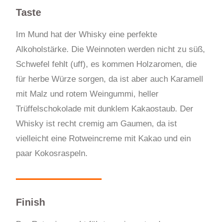
Taste
Im Mund hat der Whisky eine perfekte
Alkoholstärke. Die Weinnoten werden nicht zu süß,
Schwefel fehlt (uff), es kommen Holzaromen, die
für herbe Würze sorgen, da ist aber auch Karamell
mit Malz und rotem Weingummi, heller
Trüffelschokolade mit dunklem Kakaostaub. Der
Whisky ist recht cremig am Gaumen, da ist
vielleicht eine Rotweincreme mit Kakao und ein
paar Kokosraspeln.
Finish