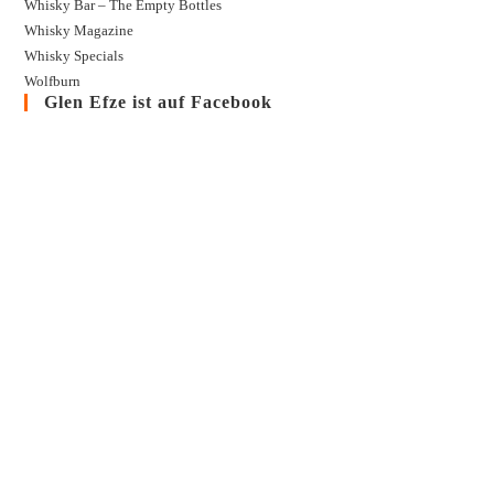
Whisky Bar – The Empty Bottles
Whisky Magazine
Whisky Specials
Wolfburn
Glen Efze ist auf Facebook