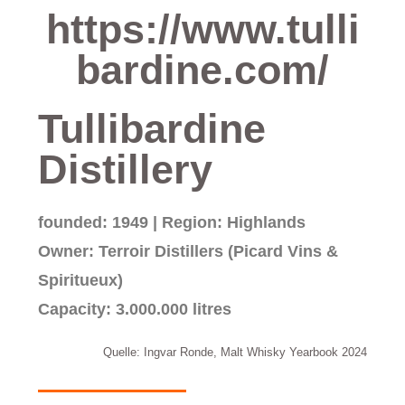
https://www.tulli
bardine.com/
Tullibardine
Distillery
founded: 1949 | Region: Highlands
Owner: Terroir Distillers (Picard Vins &
Spiritueux)
Capacity: 3.000.000 litres
Quelle: Ingvar Ronde, Malt Whisky Yearbook 2024