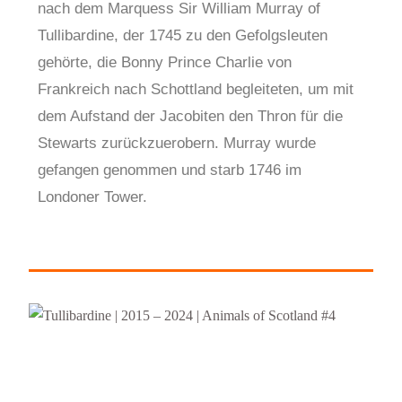
nach dem Marquess Sir William Murray of
Tullibardine, der 1745 zu den Gefolgsleuten
gehörte, die Bonny Prince Charlie von
Frankreich nach Schottland begleiteten, um mit
dem Aufstand der Jacobiten den Thron für die
Stewarts zurückzuerobern. Murray wurde
gefangen genommen und starb 1746 im
Londoner Tower.