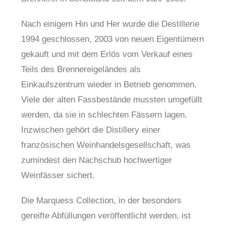
Nach einigem Hin und Her wurde die Destillerie
1994 geschlossen, 2003 von neuen Eigentümern
gekauft und mit dem Erlös vom Verkauf eines
Teils des Brennereigeländes als
Einkaufszentrum wieder in Betrieb genommen.
Viele der alten Fassbestände mussten umgefüllt
werden, da sie in schlechten Fässern lagen.
Inzwischen gehört die Distillery einer
französischen Weinhandelsgesellschaft, was
zumindest den Nachschub hochwertiger
Weinfässer sichert.
Die Marquess Collection, in der besonders
gereifte Abfüllungen veröffentlicht werden, ist