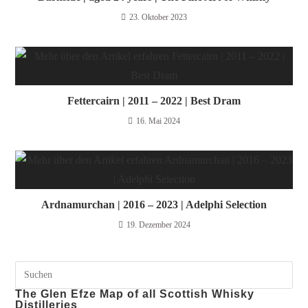
23. Oktober 2023
Fettercairn | 2011 – 2022 | Best Dram
16. Mai 2024
Ardnamurchan | 2016 – 2023 | Adelphi Selection
19. Dezember 2024
The Glen Efze Map of all Scottish Whisky
Distilleries