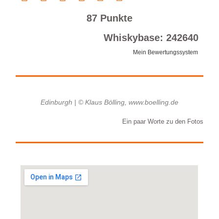
87 Punkte
Whiskybase: 242640
Mein Bewertungssystem
Edinburgh | © Klaus Bölling, www.boelling.de
Ein paar Worte zu den Fotos