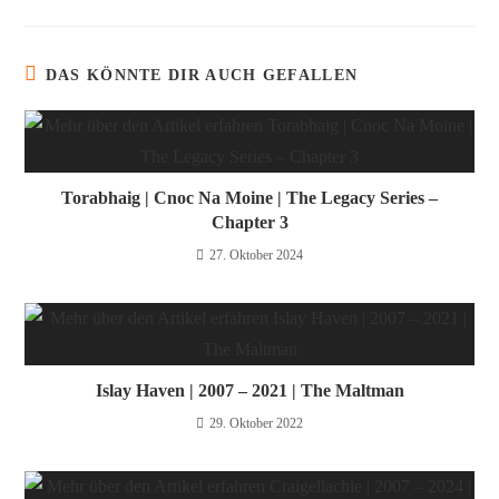
DAS KÖNNTE DIR AUCH GEFALLEN
Torabhaig | Cnoc Na Moine | The Legacy Series –
Chapter 3
27. Oktober 2024
Islay Haven | 2007 – 2021 | The Maltman
29. Oktober 2022