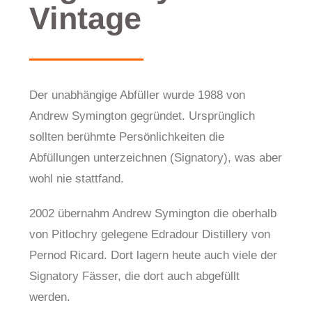
Vintage
Der unabhängige Abfüller wurde 1988 von
Andrew Symington gegründet. Ursprünglich
sollten berühmte Persönlichkeiten die
Abfüllungen unterzeichnen (Signatory), was aber
wohl nie stattfand.
2002 übernahm Andrew Symington die oberhalb
von Pitlochry gelegene Edradour Distillery von
Pernod Ricard. Dort lagern heute auch viele der
Signatory Fässer, die dort auch abgefüllt
werden.