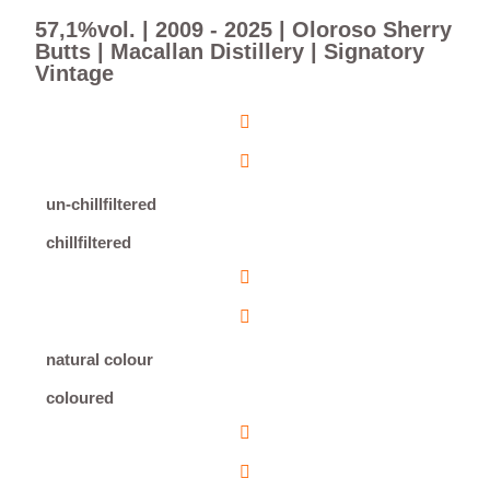
57,1%vol. | 2009 - 2025 | Oloroso Sherry
Butts | Macallan Distillery | Signatory
Vintage
un-chillfiltered
chillfiltered
natural colour
coloured