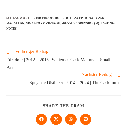
SCHLAGWÖRTER
:
100 PROOF
,
100 PROOF EXCEPTIONAL CASK
,
MACALLAN
,
SIGNATORY VINTAGE
,
SPEYSIDE
,
SPEYSIDE (M)
,
TASTING
NOTES
Vorheriger Beitrag
Edradour | 2012 – 2015 | Sauternes Cask Matured – Small
Batch
Nächster Beitrag
Speyside Distillery | 2014 – 2024 | The Caskhound
SHARE THE DRAM