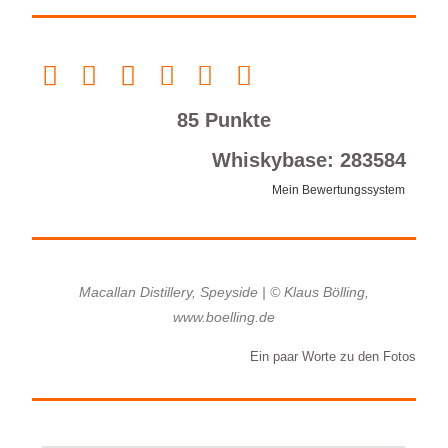
85 Punkte
Whiskybase: 283584
Mein Bewertungssystem
Macallan Distillery, Speyside | © Klaus Bölling,
www.boelling.de
Ein paar Worte zu den Fotos