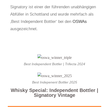
Signatory ist einer der führenden unabhängigen
Abfüller in Schottland und wurde mehrfach als
‚Best Independent Bottler‘ bei den
OSWAs
ausgezeichnet.
Best Independent Bottler | Trifecta 2024
Best Indepenent Bottler 2025
Whisky Special: Independent Bottler |
Signatory Vintage