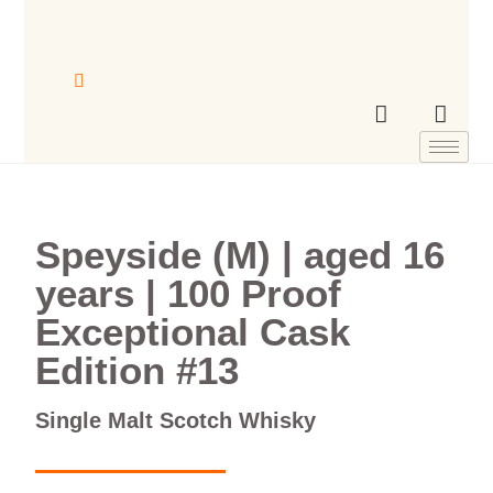
Speyside (M) | aged 16
years | 100 Proof
Exceptional Cask
Edition #13
Single Malt Scotch Whisky