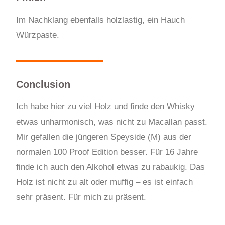
Im Nachklang ebenfalls holzlastig, ein Hauch
Würzpaste.
Conclusion
Ich habe hier zu viel Holz und finde den Whisky
etwas unharmonisch, was nicht zu Macallan passt.
Mir gefallen die jüngeren Speyside (M) aus der
normalen 100 Proof Edition besser. Für 16 Jahre
finde ich auch den Alkohol etwas zu rabaukig. Das
Holz ist nicht zu alt oder muffig – es ist einfach
sehr präsent. Für mich zu präsent.