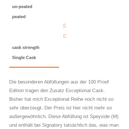
un-peated
peated
cask strength
Single Cask
Die besonderen Abfüllungen aus der 100 Proof
Edition tragen den Zusatz Exceptional Cask.
Bisher hat mich Exceptional Reihe noch nicht so
sehr überzeugt. Der Preis ist hier nicht mehr so
außergewöhnlich. Diese Abfüllung ist Speyside (M)
und enthält bei Signatory tatsächlich das, was man