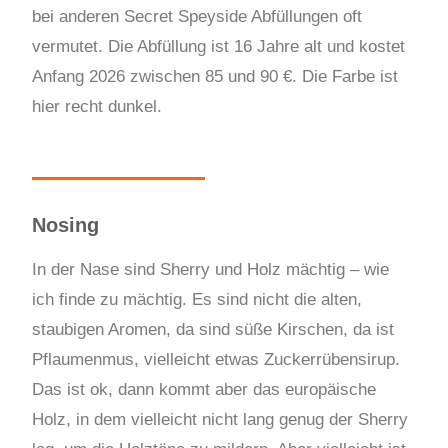
bei anderen Secret Speyside Abfüllungen oft
vermutet. Die Abfüllung ist 16 Jahre alt und kostet
Anfang 2026 zwischen 85 und 90 €. Die Farbe ist
hier recht dunkel.
Nosing
In der Nase sind Sherry und Holz mächtig – wie
ich finde zu mächtig. Es sind nicht die alten,
staubigen Aromen, da sind süße Kirschen, da ist
Pflaumenmus, vielleicht etwas Zuckerrübensirup.
Das ist ok, dann kommt aber das europäische
Holz, in dem vielleicht nicht lang genug der Sherry