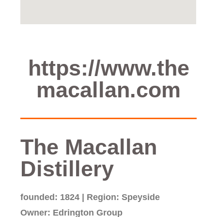
https://www.the
macallan.com
The Macallan
Distillery
founded: 1824 | Region: Speyside
Owner: Edrington Group