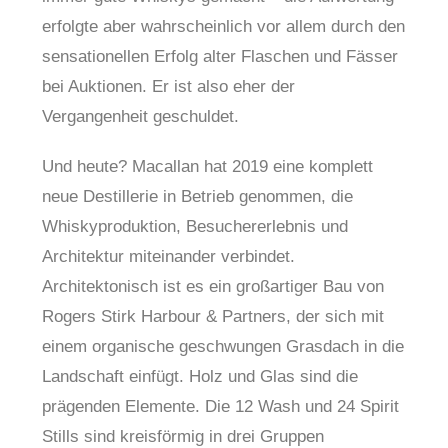
erfolgte aber wahrscheinlich vor allem durch den
sensationellen Erfolg alter Flaschen und Fässer
bei Auktionen. Er ist also eher der
Vergangenheit geschuldet.
Und heute? Macallan hat 2019 eine komplett
neue Destillerie in Betrieb genommen, die
Whiskyproduktion, Besuchererlebnis und
Architektur miteinander verbindet.
Architektonisch ist es ein großartiger Bau von
Rogers Stirk Harbour & Partners, der sich mit
einem organische geschwungen Grasdach in die
Landschaft einfügt. Holz und Glas sind die
prägenden Elemente. Die 12 Wash und 24 Spirit
Stills sind kreisförmig in drei Gruppen