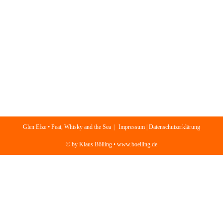
Glen Efze • Peat, Whisky and the Sea
Impressum | Datenschutzerklärung
© by Klaus Bölling • www.boelling.de