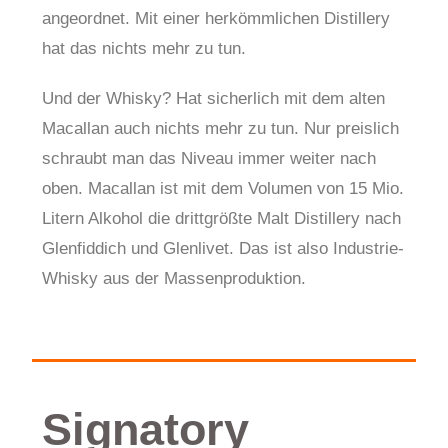
angeordnet. Mit einer herkömmlichen Distillery
hat das nichts mehr zu tun.
Und der Whisky? Hat sicherlich mit dem alten
Macallan auch nichts mehr zu tun. Nur preislich
schraubt man das Niveau immer weiter nach
oben. Macallan ist mit dem Volumen von 15 Mio.
Litern Alkohol die drittgrößte Malt Distillery nach
Glenfiddich und Glenlivet. Das ist also Industrie-
Whisky aus der Massenproduktion.
Signatory