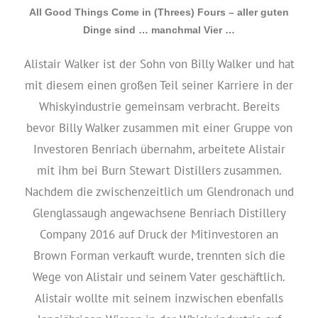
All Good Things Come in (Threes) Fours – aller guten
Dinge sind … manchmal Vier …
Alistair Walker ist der Sohn von Billy Walker und hat
mit diesem einen großen Teil seiner Karriere in der
Whiskyindustrie gemeinsam verbracht. Bereits
bevor Billy Walker zusammen mit einer Gruppe von
Investoren Benriach übernahm, arbeitete Alistair
mit ihm bei Burn Stewart Distillers zusammen.
Nachdem die zwischenzeitlich um Glendronach und
Glenglassaugh angewachsene Benriach Distillery
Company 2016 auf Druck der Mitinvestoren an
Brown Forman verkauft wurde, trennten sich die
Wege von Alistair und seinem Vater geschäftlich.
Alistair wollte mit seinem inzwischen ebenfalls