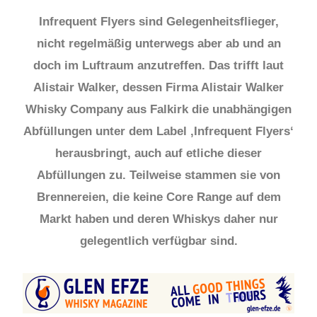
Infrequent Flyers sind Gelegenheitsflieger,
nicht regelmäßig unterwegs aber ab und an
doch im Luftraum anzutreffen. Das trifft laut
Alistair Walker, dessen Firma Alistair Walker
Whisky Company aus Falkirk die unabhängigen
Abfüllungen unter dem Label ‚Infrequent Flyers‘
herausbringt, auch auf etliche dieser
Abfüllungen zu. Teilweise stammen sie von
Brennereien, die keine Core Range auf dem
Markt haben und deren Whiskys daher nur
gelegentlich verfügbar sind.