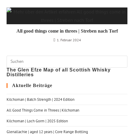
All good things come in threes | Streben nach Torf
1. Februar 2024
The Glen Efze Map of all Scottish Whisky
Distilleries
Aktuelle Beiträge
Kilchoman | Batch Strength | 2024 Edition
All Good Things Come in Threes | Kilchoman
Kilchoman | Loch Gorm​ | 2025 Edition
Glenallachie | aged 12 years | Core Range Bottling