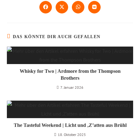
DAS KÖNNTE DIR AUCH GEFALLEN
Whisky for Two | Ardmore from the Thompson
Brothers
7. Januar 2026
The Tasteful Weekend | Licht und ‚Z’atten aus Brühl
18. Oktober 2025