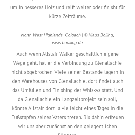
um in besseres Holz und reift weiter oder finisht für
kürze Zeiträume.
North West Highlands, Coigach | © Klaus Bölling,
www.boelling.de
Auch wenn Alistair Walker geschäftlich eigene
Wege geht, hat er die Verbindung zu Glenallachie
nicht abgebrochen. Viele seiner Bestände lagern in
den Warehouses von Glenallachie, dort findet auch
das Umfüllen und Finishing der Whiskys statt. Und
da Glenallachie ein Langzeitprojekt sein soll,
könnte Alistair dort ja vielleicht eines Tages in die
Fußstapfen seines Vaters treten. Bis dahin erfreuen
wir uns aber zunächst an den gelegentlichen