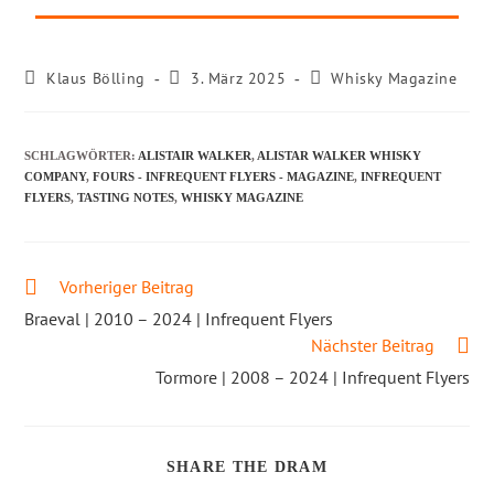
Klaus Bölling
3. März 2025
Whisky Magazine
SCHLAGWÖRTER
:
ALISTAIR WALKER
,
ALISTAR WALKER WHISKY
COMPANY
,
FOURS - INFREQUENT FLYERS​ - MAGAZINE
,
INFREQUENT
FLYERS
,
TASTING NOTES
,
WHISKY MAGAZINE
Vorheriger Beitrag
Braeval | 2010 – 2024 | Infrequent Flyers
Nächster Beitrag
Tormore | 2008 – 2024 | Infrequent Flyers
SHARE THE DRAM