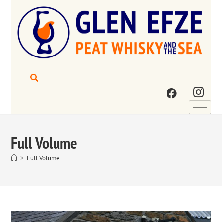
Full Volume
>
Full Volume