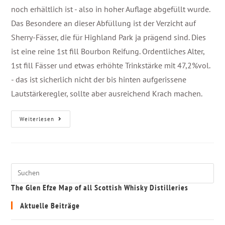
noch erhältlich ist - also in hoher Auflage abgefüllt wurde.
Das Besondere an dieser Abfüllung ist der Verzicht auf
Sherry-Fässer, die für Highland Park ja prägend sind. Dies
ist eine reine 1st fill Bourbon Reifung. Ordentliches Alter,
1st fill Fässer und etwas erhöhte Trinkstärke mit 47,2%vol.
- das ist sicherlich nicht der bis hinten aufgerissene
Lautstärkeregler, sollte aber ausreichend Krach machen.
Weiterlesen
The Glen Efze Map of all Scottish Whisky Distilleries
Aktuelle Beiträge