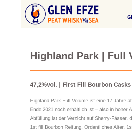
Gl
Highland Park | Full 
47,2%vol. | First Fill Bourbon Casks
Highland Park Full Volume ist eine 17 Jahre a
Ende 2021 noch erhältlich ist – also in hoher
Abfüllung ist der Verzicht auf Sherry-Fässer, d
1st fill Bourbon Reifung. Ordentliches Alter, 1