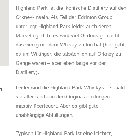
Highland Park ist die ikonische Distillery auf den
Orkney-Inseln. Als Teil der Edrinton Group
unterliegt Highland Park leider auch deren
Marketing, d. h. es wird viel Gedöns gemacht,
das wenig mit dem Whisky zu tun hat (hier geht
es um Wikinger, die tatsächlich auf Orkney zu
Gange waren – aber eben lange vor der
Distillery).
Leider sind die Highland Park Whiskys – sobald
m
sie älter sind – in den Originalabfüllungen
massiv überteuert. Aber es gibt gute
unabhängige Abfüllungen.
Typisch für Highland Park ist eine leichter,