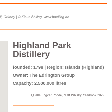
all, Orkney | © Klaus Bölling, www.boelling.de
Highland Park
Distillery
founded: 1798 | Region: Islands (Highland)
Owner: The Edrington Group
Capacity: 2.500.000 litres
Quelle: Ingvar Ronde, Malt Whisky Yearbook 2022