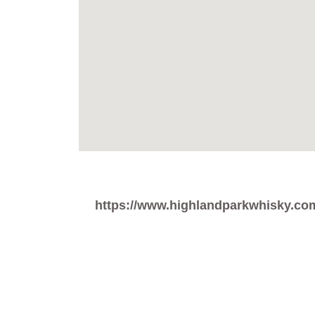
https://www.highlandparkwhisky.co