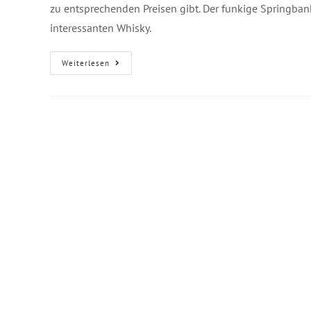
zu entsprechenden Preisen gibt. Der funkige Springban
interessanten Whisky.
Weiterlesen