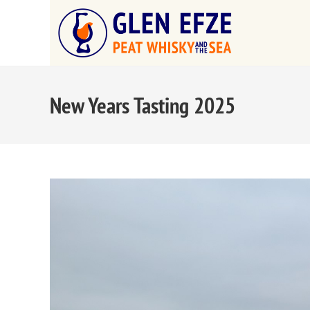
New Years Tasting 2025