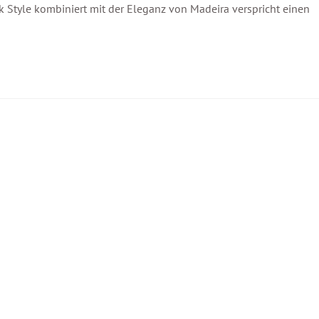
k Style kombiniert mit der Eleganz von Madeira verspricht einen