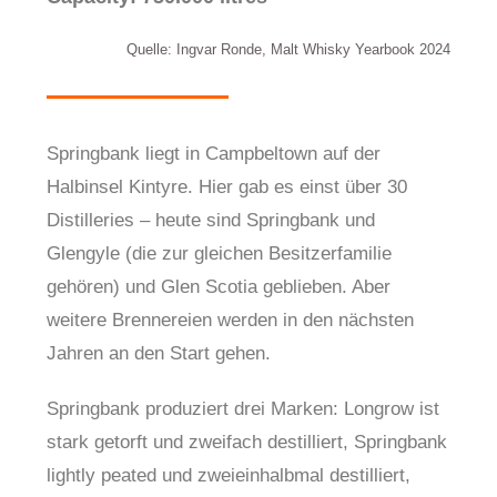
Quelle: Ingvar Ronde, Malt Whisky Yearbook 2024
Springbank liegt in Campbeltown auf der
Halbinsel Kintyre. Hier gab es einst über 30
Distilleries – heute sind Springbank und
Glengyle (die zur gleichen Besitzerfamilie
gehören) und Glen Scotia geblieben. Aber
weitere Brennereien werden in den nächsten
Jahren an den Start gehen.
Springbank produziert drei Marken: Longrow ist
stark getorft und zweifach destilliert, Springbank
lightly peated und zweieinhalbmal destilliert,