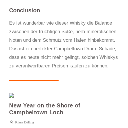
Conclusion
Es ist wunderbar wie dieser Whisky die Balance
zwischen der fruchtigen Süße, herb-mineralischen
Noten und dem Schmutz vom Hafen hinbekommt.
Das ist ein perfekter Campbeltown Dram. Schade,
dass es heute nicht mehr gelingt, solchen Whiskys
zu verantwortbaren Preisen kaufen zu können.
New Year on the Shore of
Campbeltown Loch
Klaus Bölling