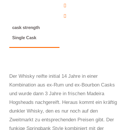
cask strength
Single Cask
Der Whisky reifte initial 14 Jahre in einer
Kombination aus ex-Rum und ex-Bourbon Casks
und wurde dann 3 Jahre in frischen Madeira
Hogsheads nachgereift. Heraus kommt ein kräftig
dunkler Whisky, den es nur noch auf den
Zweitmarkt zu entsprechenden Preisen gibt. Der
funkige Springbank Style kombiniert mit der