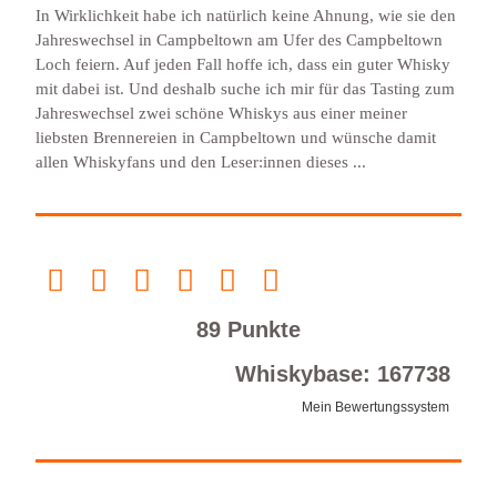
In Wirklichkeit habe ich natürlich keine Ahnung, wie sie den
Jahreswechsel in Campbeltown am Ufer des Campbeltown
Loch feiern. Auf jeden Fall hoffe ich, dass ein guter Whisky
mit dabei ist. Und deshalb suche ich mir für das Tasting zum
Jahreswechsel zwei schöne Whiskys aus einer meiner
liebsten Brennereien in Campbeltown und wünsche damit
allen Whiskyfans und den Leser:innen dieses ...
89 Punkte
Whiskybase: 167738
Mein Bewertungssystem