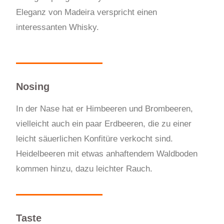
Eleganz von Madeira verspricht einen
interessanten Whisky.
Nosing
In der Nase hat er Himbeeren und Brombeeren,
vielleicht auch ein paar Erdbeeren, die zu einer
leicht säuerlichen Konfitüre verkocht sind.
Heidelbeeren mit etwas anhaftendem Waldboden
kommen hinzu, dazu leichter Rauch.
Taste