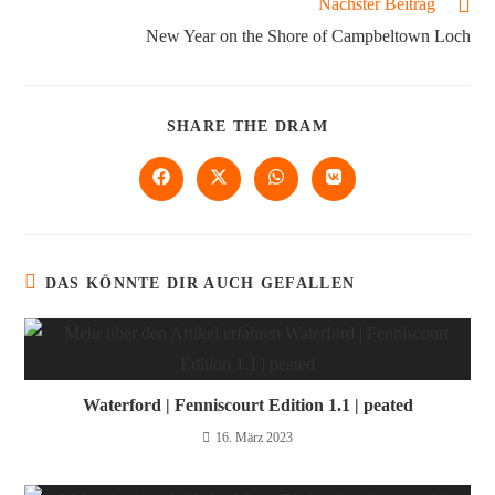
Nächster Beitrag
New Year on the Shore of Campbeltown Loch
SHARE THE DRAM
DAS KÖNNTE DIR AUCH GEFALLEN
Waterford | Fenniscourt Edition 1.1 | peated
16. März 2023