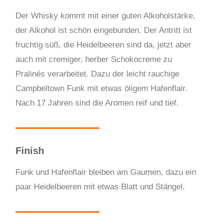
Der Whisky kommt mit einer guten Alkoholstärke,
der Alkohol ist schön eingebunden. Der Antritt ist
fruchtig süß, die Heidelbeeren sind da, jetzt aber
auch mit cremiger, herber Schokocreme zu
Pralinés verarbeitet. Dazu der leicht rauchige
Campbeltown Funk mit etwas öligem Hafenflair.
Nach 17 Jahren sind die Aromen reif und tief.
Finish
Funk und Hafenflair bleiben am Gaumen, dazu ein
paar Heidelbeeren mit etwas Blatt und Stängel.