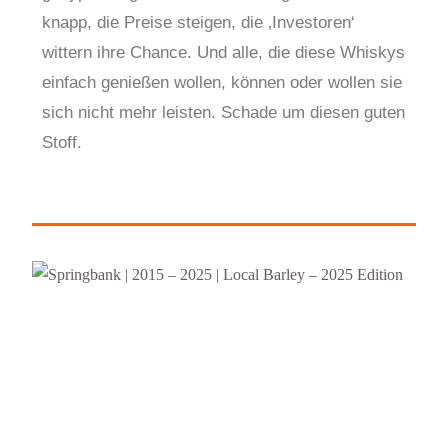
knapp, die Preise steigen, die ‚Investoren‘
wittern ihre Chance. Und alle, die diese Whiskys
einfach genießen wollen, können oder wollen sie
sich nicht mehr leisten. Schade um diesen guten
Stoff.