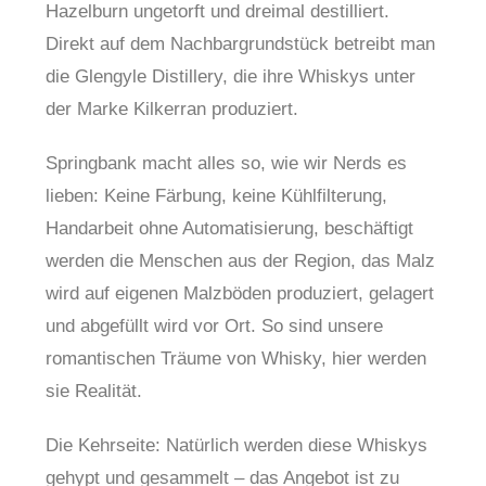
Hazelburn ungetorft und dreimal destilliert.
Direkt auf dem Nachbargrundstück betreibt man
die Glengyle Distillery, die ihre Whiskys unter
der Marke Kilkerran produziert.
Springbank macht alles so, wie wir Nerds es
lieben: Keine Färbung, keine Kühlfilterung,
Handarbeit ohne Automatisierung, beschäftigt
werden die Menschen aus der Region, das Malz
wird auf eigenen Malzböden produziert, gelagert
und abgefüllt wird vor Ort. So sind unsere
romantischen Träume von Whisky, hier werden
sie Realität.
Die Kehrseite: Natürlich werden diese Whiskys
gehypt und gesammelt – das Angebot ist zu