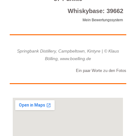
Whiskybase: 39662
Mein Bewertungssystem
Springbank Distillery, Campbeltown, Kintyre | © Klaus
Bölling, www.boelling.de
Ein paar Worte zu den Fotos