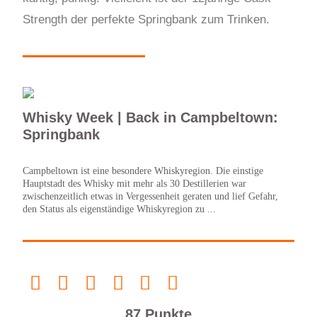
Strength der perfekte Springbank zum Trinken.
Whisky Week | Back in Campbeltown:
Springbank
Campbeltown ist eine besondere Whiskyregion. Die einstige
Hauptstadt des Whisky mit mehr als 30 Destillerien war
zwischenzeitlich etwas in Vergessenheit geraten und lief Gefahr,
den Status als eigenständige Whiskyregion zu ...
87 Punkte