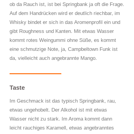
ob da Rauch ist, ist bei Springbank ja oft die Frage.
Auf dem Handrücken wird er deutlich riechbar, im
Whisky bindet er sich in das Aromenprofil ein und
gibt Roughness und Kanten. Mit etwas Wasser
kommt rotes Weingummi ohne Süße, es kommt
eine schmutzige Note, ja, Campbeltown Funk ist
da, vielleicht auch angebrannte Mango.
Taste
Im Geschmack ist das typisch Springbank, rau,
etwas ungehobelt. Der Alkohol ist mit etwas
Wasser nicht zu stark. Im Aroma kommt dann
leicht rauchiges Karamell, etwas angebranntes