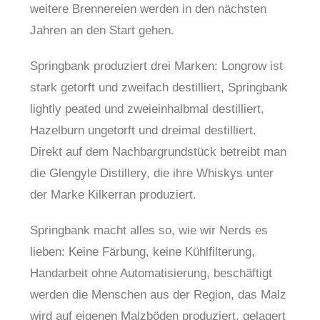
weitere Brennereien werden in den nächsten
Jahren an den Start gehen.
Springbank produziert drei Marken: Longrow ist
stark getorft und zweifach destilliert, Springbank
lightly peated und zweieinhalbmal destilliert,
Hazelburn ungetorft und dreimal destilliert.
Direkt auf dem Nachbargrundstück betreibt man
die Glengyle Distillery, die ihre Whiskys unter
der Marke Kilkerran produziert.
Springbank macht alles so, wie wir Nerds es
lieben: Keine Färbung, keine Kühlfilterung,
Handarbeit ohne Automatisierung, beschäftigt
werden die Menschen aus der Region, das Malz
wird auf eigenen Malzböden produziert, gelagert