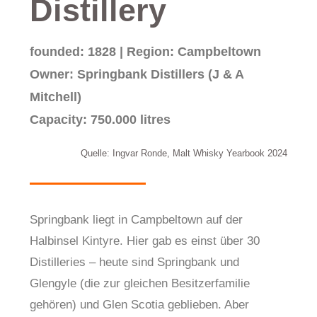
Distillery
founded: 1828 | Region: Campbeltown
Owner: Springbank Distillers (J & A
Mitchell)
Capacity: 750.000 litres
Quelle: Ingvar Ronde, Malt Whisky Yearbook 2024
Springbank liegt in Campbeltown auf der
Halbinsel Kintyre. Hier gab es einst über 30
Distilleries – heute sind Springbank und
Glengyle (die zur gleichen Besitzerfamilie
gehören) und Glen Scotia geblieben. Aber