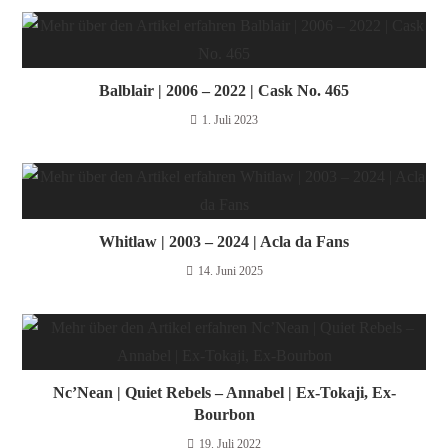
Balblair | 2006 – 2022 | Cask No. 465
1. Juli 2023
Whitlaw | 2003 – 2024 | Acla da Fans
14. Juni 2025
Nc’Nean | Quiet Rebels – Annabel | Ex-Tokaji, Ex-
Bourbon
19. Juli 2022