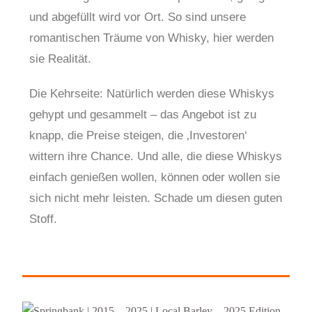
und abgefüllt wird vor Ort. So sind unsere
romantischen Träume von Whisky, hier werden
sie Realität.
Die Kehrseite: Natürlich werden diese Whiskys
gehypt und gesammelt – das Angebot ist zu
knapp, die Preise steigen, die ‚Investoren‘
wittern ihre Chance. Und alle, die diese Whiskys
einfach genießen wollen, können oder wollen sie
sich nicht mehr leisten. Schade um diesen guten
Stoff.