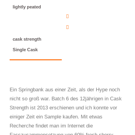
lightly peated
cask strength
Single Cask
Ein Springbank aus einer Zeit, als der Hype noch
nicht so groß war. Batch 6 des 12jährigen in Cask
Strength ist 2013 erschienen und ich konnte vor
einiger Zeit ein Sample kaufen. Mit etwas
Recherche findet man im Internet die
Fasszusammensetzung von 60% fresh sherry