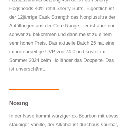
Hogsheads 40% refill Sherry Butts. Eigentlich ist
der 12jährige Cask Strength das Nonplusultra der
Abfüllungen aus der Core Range – er ist aber nur
schwer zu bekommen und dann meist zu einem
sehr hohen Preis. Das aktuelle Batch 25 hat eine
importeurseitige UVP von 74 € und kostet im
Sommer 2024 beim Holländer das Doppelte. Das
ist unverschämt.
Nosing
In der Nase kommt würziger ex-Bourbon mit etwas
staubiger Vanille, der Alkohol ist durchaus spürbar,