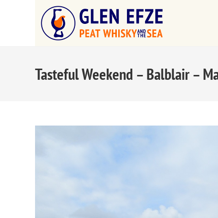
Tasteful Weekend – Balblair – M