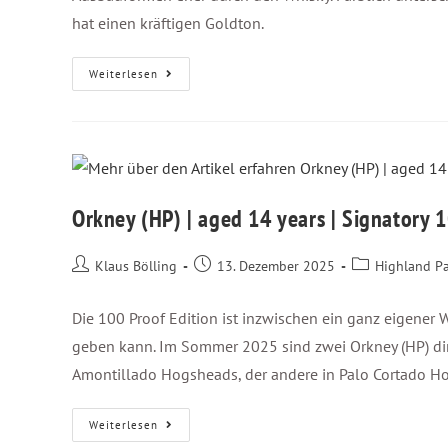
hat einen kräftigen Goldton.
Weiterlesen
Orkney (HP) | aged 14 years | Signatory 
Klaus Bölling
13. Dezember 2025
Highland P
Die 100 Proof Edition ist inzwischen ein ganz eigene
geben kann. Im Sommer 2025 sind zwei Orkney (HP) direk
Amontillado Hogsheads, der andere in Palo Cortado Hog
Weiterlesen