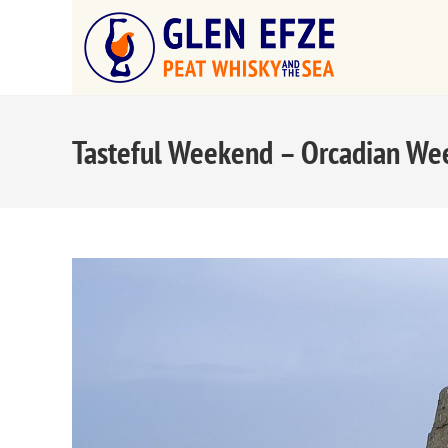
Tasteful Weekend – Orcadian W