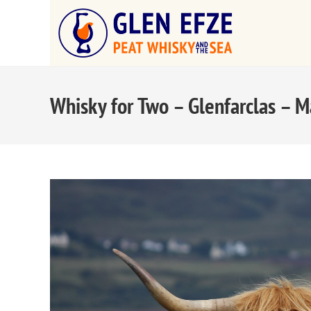
Whisky for Two – Glenfarclas – 