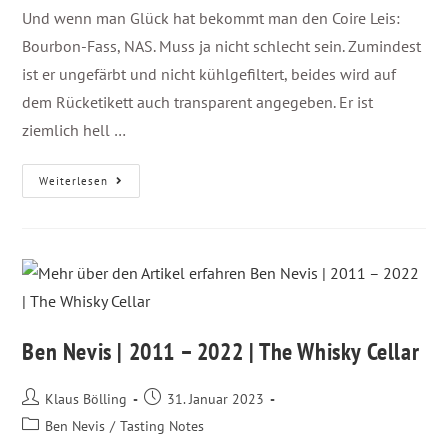
Und wenn man Glück hat bekommt man den Coire Leis:
Bourbon-Fass, NAS. Muss ja nicht schlecht sein. Zumindest
ist er ungefärbt und nicht kühlgefiltert, beides wird auf
dem Rücketikett auch transparent angegeben. Er ist
ziemlich hell …
Weiterlesen
Ben Nevis | 2011 – 2022 | The Whisky Cellar
Klaus Bölling
31. Januar 2023
Ben Nevis
/
Tasting Notes