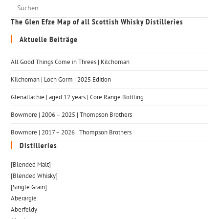
The Glen Efze Map of all Scottish Whisky Distilleries
Aktuelle Beiträge
All Good Things Come in Threes | Kilchoman
Kilchoman | Loch Gorm​ | 2025 Edition
Glenallachie | aged 12 years | Core Range Bottling
Bowmore | 2006 – 2025 | Thompson Brothers
Bowmore | 2017 – 2026 | Thompson Brothers
Distilleries
[Blended Malt]
[Blended Whisky]
[Single Grain]
Aberargie
Aberfeldy