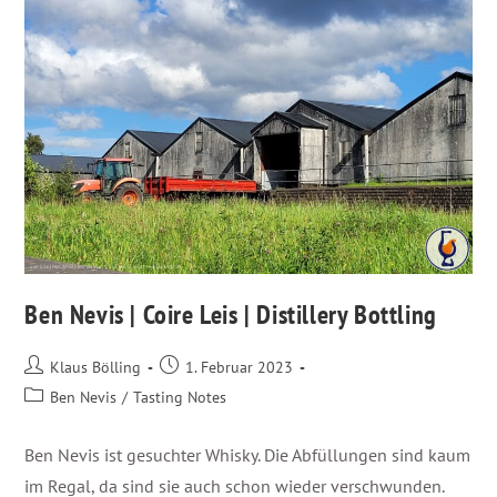
Ben Nevis | Coire Leis | Distillery Bottling
Klaus Bölling
1. Februar 2023
Ben Nevis
/
Tasting Notes
Ben Nevis ist gesuchter Whisky. Die Abfüllungen sind kaum
im Regal, da sind sie auch schon wieder verschwunden.