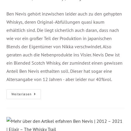
Ben Nevis gehört inzwischen leider auch zu den gehypten
Whiskys, deren Original-Abfüllungen quasi kaum
erhältlich sind. Die liegt sicherlich auch daran, dass nach
wie vor ein großer Teil der Produktion in japanischen
Blends der Eigentümer von Nikka verschwindet. Also
geraten auch die Nebenprodukte ins Visier. Nevis Dew ist
ein Blended Scotch Whisky, der zumindest einen gewissen
Anteil Ben Nevis enthalten soll. Dieser hat sogar eine
Altersangabe von 12 Jahren - aber leider nur 40%vol.
Weiterlesen