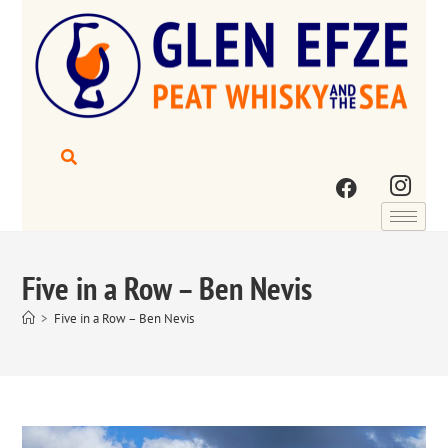
Five in a Row – Ben Nevis
>
Five in a Row – Ben Nevis