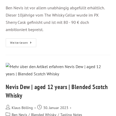
Ben Nevis ist vor allem unabhängig abgefüllt erhältlich.
Dieser 10jährige vom The Whisky Cellar wurde im PX
Sherry Cask gefinisht und ist mit 80 - 90 € doch
ambitioniert bepreist.
Weiterlesen
Nevis Dew | aged 12 years | Blended Scotch
Whisky
Klaus Bölling
30. Januar 2023
Ben Nevis
/
Blended Whisky
/
Tasting Notes