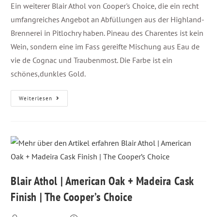
Ein weiterer Blair Athol von Cooper's Choice, die ein recht
umfangreiches Angebot an Abfüllungen aus der Highland-
Brennerei in Pitlochry haben. Pineau des Charentes ist kein
Wein, sondern eine im Fass gereifte Mischung aus Eau de
vie de Cognac und Traubenmost. Die Farbe ist ein
schönes,dunkles Gold.
Weiterlesen
Blair Athol | American Oak + Madeira Cask
Finish | The Cooper’s Choice