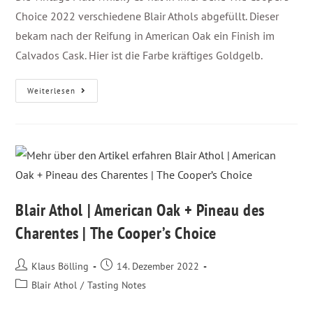
Choice 2022 verschiedene Blair Athols abgefüllt. Dieser
bekam nach der Reifung in American Oak ein Finish im
Calvados Cask. Hier ist die Farbe kräftiges Goldgelb.
Weiterlesen
Blair Athol | American Oak + Pineau des
Charentes | The Cooper’s Choice
Klaus Bölling
14. Dezember 2022
Blair Athol
/
Tasting Notes