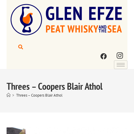
Threes – Coopers Blair Athol
>
Threes – Coopers Blair Athol