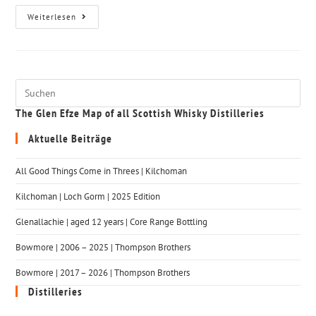
Weiterlesen
The Glen Efze Map of all Scottish Whisky Distilleries
Aktuelle Beiträge
All Good Things Come in Threes | Kilchoman
Kilchoman | Loch Gorm​ | 2025 Edition
Glenallachie | aged 12 years | Core Range Bottling
Bowmore | 2006 – 2025 | Thompson Brothers
Bowmore | 2017 – 2026 | Thompson Brothers
Distilleries