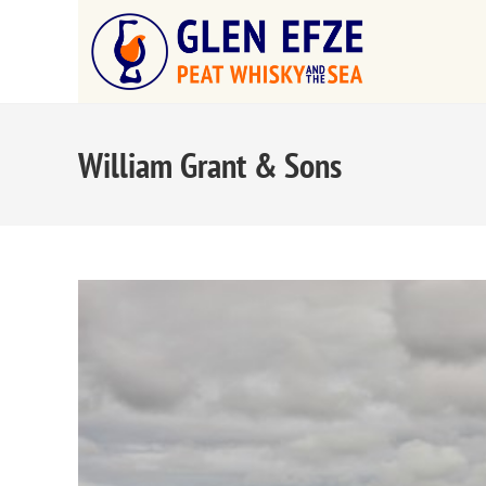
William Grant & Sons