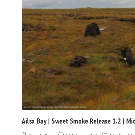
Ailsa Bay | Sweet Smoke Release 1.2 | Mi