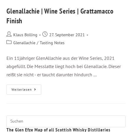
Glenallachie | Wine Series | Grattamacco
Finish
Klaus Bölling
27. September 2021
Glenallachie
/
Tasting Notes
Ein 11jähriger GlenAllachie aus der Wine Series, 2021
abgefüllt. Die Messlatte liegt hoch bei Glenallacie. Dieser
reißt sie nicht - er taucht darunter hindurch ...
Weiterlesen
The Glen Efze Map of all Scottish Whisky Distilleries