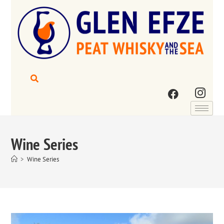
Wine Series
>
Wine Series