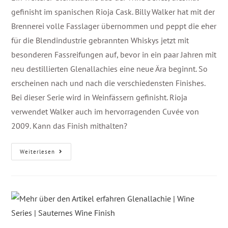
gefinisht im spanischen Rioja Cask. Billy Walker hat mit der
Brennerei volle Fasslager übernommen und peppt die eher
für die Blendindustrie gebrannten Whiskys jetzt mit
besonderen Fassreifungen auf, bevor in ein paar Jahren mit
neu destillierten Glenallachies eine neue Ära beginnt. So
erscheinen nach und nach die verschiedensten Finishes.
Bei dieser Serie wird in Weinfässern gefinisht. Rioja
verwendet Walker auch im hervorragenden Cuvée von
2009. Kann das Finish mithalten?
Weiterlesen