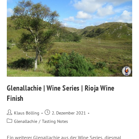
Glenallachie | Wine Series | Rioja Wine
Finish
Klaus Bölling
2. Dezember 2021
Glenallachie
/
Tasting Notes
Ein weiterer Glenallachie aus der Wine Series, diesmal