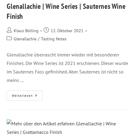
Glenallachie | Wine Series | Sauternes Wine
Finish
Klaus Bölling
12. Oktober 2021
Glenallachie
/
Tasting Notes
Glenallachie überrascht immer wieder mit besonderen
Finishes. Die Wine Series ist 2021 erschienen. Dieser wurde
im Sauternes Fass gefinished. Aber Sauternes ist nicht so
meins ...
Weiterlesen