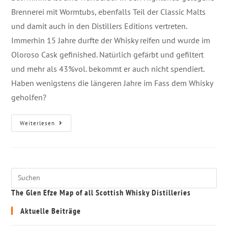
Brennerei mit Wormtubs, ebenfalls Teil der Classic Malts
und damit auch in den Distillers Editions vertreten.
Immerhin 15 Jahre durfte der Whisky reifen und wurde im
Oloroso Cask gefinished. Natürlich gefärbt und gefiltert
und mehr als 43%vol. bekommt er auch nicht spendiert.
Haben wenigstens die längeren Jahre im Fass dem Whisky
geholfen?
Weiterlesen
The Glen Efze Map of all Scottish Whisky Distilleries
Aktuelle Beiträge