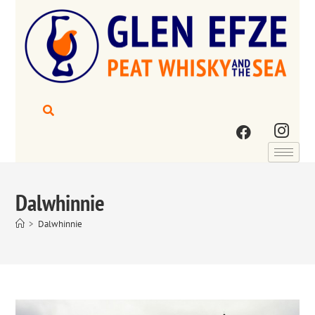
Dalwhinnie
>
Dalwhinnie