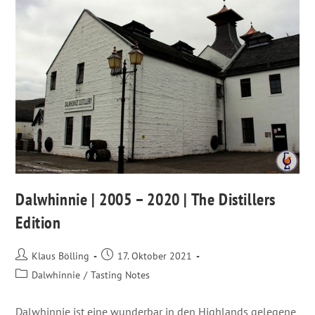
Dalwhinnie | 2005 – 2020 | The Distillers
Edition
Klaus Bölling
17. Oktober 2021
Dalwhinnie
/
Tasting Notes
Dalwhinnie ist eine wunderbar in den Highlands gelegene