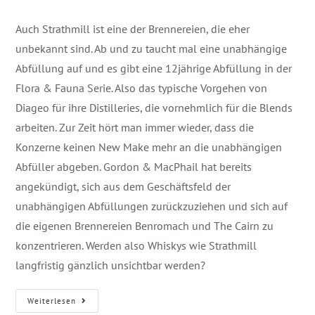
Auch Strathmill ist eine der Brennereien, die eher
unbekannt sind. Ab und zu taucht mal eine unabhängige
Abfüllung auf und es gibt eine 12jährige Abfüllung in der
Flora & Fauna Serie. Also das typische Vorgehen von
Diageo für ihre Distilleries, die vornehmlich für die Blends
arbeiten. Zur Zeit hört man immer wieder, dass die
Konzerne keinen New Make mehr an die unabhängigen
Abfüller abgeben. Gordon & MacPhail hat bereits
angekündigt, sich aus dem Geschäftsfeld der
unabhängigen Abfüllungen zurückzuziehen und sich auf
die eigenen Brennereien Benromach und The Cairn zu
konzentrieren. Werden also Whiskys wie Strathmill
langfristig gänzlich unsichtbar werden?
Weiterlesen