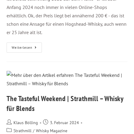
Anfang 2024 noch immer in vielen Online-Shops
erhältlich. Ok, der Preis liegt bei annähernd 200 € - das ist
schon eine Ansage für einen Hogshead-Whisky, auch wenn
er 25 Jahre alt ist.
Weiterlesen
The Tasteful Weekend | Strathmill – Whisky
für Blends
Klaus Bölling
3. Februar 2024
Strathmill
/
Whisky Magazine