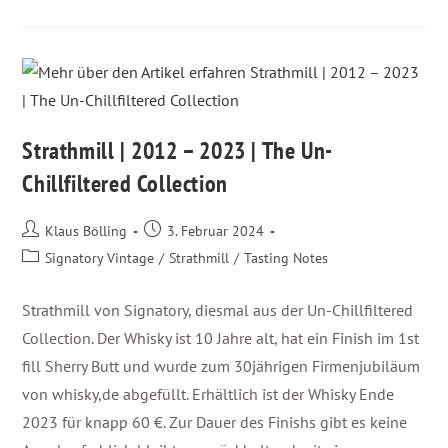
Strathmill | 2012 – 2023 | The Un-
Chillfiltered Collection
Klaus Bölling
3. Februar 2024
Signatory Vintage
/
Strathmill
/
Tasting Notes
Strathmill von Signatory, diesmal aus der Un-Chillfiltered
Collection. Der Whisky ist 10 Jahre alt, hat ein Finish im 1st
fill Sherry Butt und wurde zum 30jährigen Firmenjubiläum
von whisky,de abgefüllt. Erhältlich ist der Whisky Ende
2023 für knapp 60 €. Zur Dauer des Finishs gibt es keine