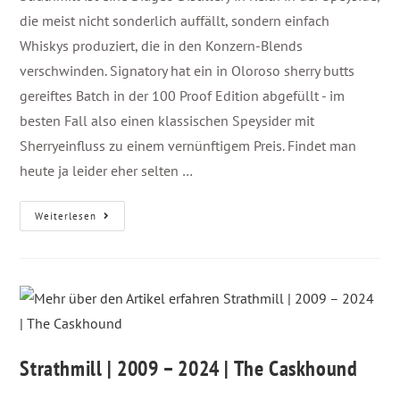
die meist nicht sonderlich auffällt, sondern einfach
Whiskys produziert, die in den Konzern-Blends
verschwinden. Signatory hat ein in Oloroso sherry butts
gereiftes Batch in der 100 Proof Edition abgefüllt - im
besten Fall also einen klassischen Speysider mit
Sherryeinfluss zu einem vernünftigem Preis. Findet man
heute ja leider eher selten …
Weiterlesen
Strathmill | 2009 – 2024 | The Caskhound