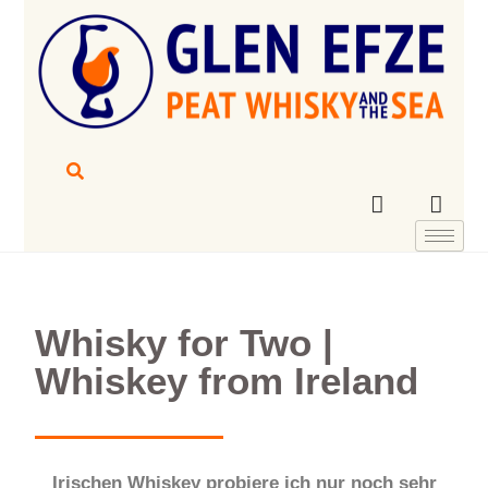
Whisky for Two |
Whiskey from Ireland
Irischen Whiskey probiere ich nur noch sehr