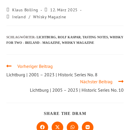
Klaus Bölling
12. März 2025
Ireland
/
Whisky Magazine
SCHLAGWÖRTER
:
LICHTBURG
,
ROLF KASPAR
,
TASTING NOTES
,
WHISKY
FOR TWO - IRELAND - MAGAZINE
,
WHISKY MAGAZINE
Vorheriger Beitrag
Lichtburg | 2001 – 2023 | Historic Series No. 8
Nächster Beitrag
Lichtburg | 2005 – 2023 | Historic Series No. 10
SHARE THE DRAM