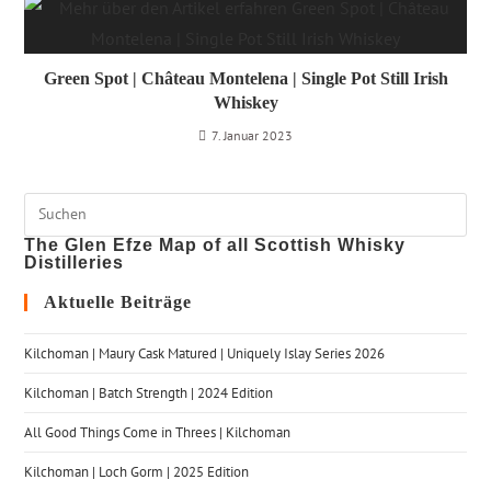
Green Spot | Château Montelena | Single Pot Still Irish
Whiskey
7. Januar 2023
The Glen Efze Map of all Scottish Whisky
Distilleries
Aktuelle Beiträge
Kilchoman | Maury Cask Matured | Uniquely Islay Series 2026
Kilchoman | Batch Strength | 2024 Edition
All Good Things Come in Threes | Kilchoman
Kilchoman | Loch Gorm​ | 2025 Edition