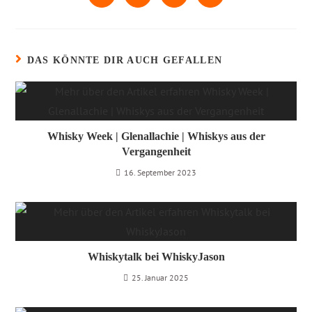
DAS KÖNNTE DIR AUCH GEFALLEN
Whisky Week | Glenallachie | Whiskys aus der
Vergangenheit
16. September 2023
Whiskytalk bei WhiskyJason
25. Januar 2025