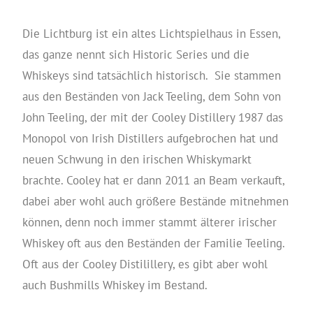
Die Lichtburg ist ein altes Lichtspielhaus in Essen,
das ganze nennt sich Historic Series und die
Whiskeys sind tatsächlich historisch. Sie stammen
aus den Beständen von Jack Teeling, dem Sohn von
John Teeling, der mit der Cooley Distillery 1987 das
Monopol von Irish Distillers aufgebrochen hat und
neuen Schwung in den irischen Whiskymarkt
brachte. Cooley hat er dann 2011 an Beam verkauft,
dabei aber wohl auch größere Bestände mitnehmen
können, denn noch immer stammt älterer irischer
Whiskey oft aus den Beständen der Familie Teeling.
Oft aus der Cooley Distilillery, es gibt aber wohl
auch Bushmills Whiskey im Bestand.