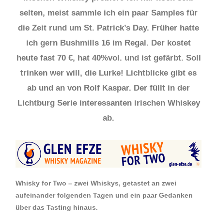
selten, meist sammle ich ein paar Samples für
die Zeit rund um St. Patrick’s Day. Früher hatte
ich gern Bushmills 16 im Regal. Der kostet
heute fast 70 €, hat 40%vol. und ist gefärbt. Soll
trinken wer will, die Lurke! Lichtblicke gibt es
ab und an von Rolf Kaspar. Der füllt in der
Lichtburg Serie interessanten irischen Whiskey
ab.
Whisky for Two – zwei Whiskys, getastet an zwei
aufeinander folgenden Tagen und ein paar Gedanken
über das Tasting hinaus.