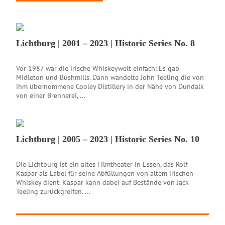
Lichtburg | 2001 – 2023 | Historic Series No. 8
Vor 1987 war die irische Whiskeywelt einfach: Es gab
Midleton und Bushmills. Dann wandelte John Teeling die von
ihm übernommene Cooley Distillery in der Nähe von Dundalk
von einer Brennerei, ...
Lichtburg | 2005 – 2023 | Historic Series No. 10
Die Lichtburg ist ein altes Filmtheater in Essen, das Rolf
Kaspar als Label für seine Abfüllungen von altem irischen
Whiskey dient. Kaspar kann dabei auf Bestände von Jack
Teeling zurückgreifen. ...