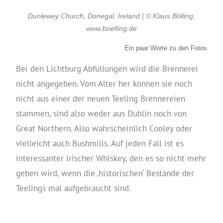
Dunlewey Church, Donegal, Ireland | © Klaus Bölling,
www.boelling.de
Ein paar Worte zu den Fotos
Bei den Lichtburg Abfüllungen wird die Brennerei
nicht angegeben. Vom Alter her können sie noch
nicht aus einer der neuen Teeling Brennereien
stammen, sind also weder aus Dublin noch von
Great Northern. Also wahrscheinlich Cooley oder
vielleicht auch Bushmills. Auf jeden Fall ist es
interessanter irischer Whiskey, den es so nicht mehr
geben wird, wenn die ‚historischen‘ Bestände der
Teelings mal aufgebraucht sind.