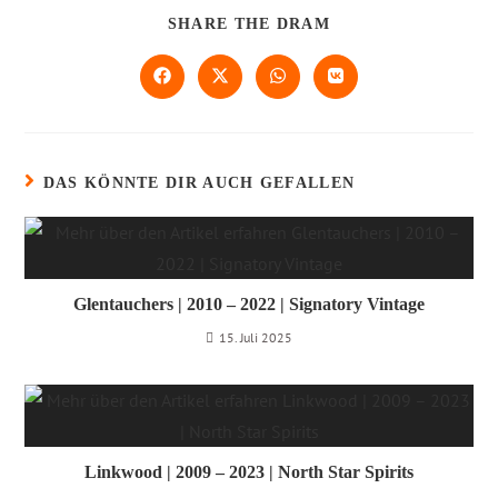
SHARE THE DRAM
DAS KÖNNTE DIR AUCH GEFALLEN
Glentauchers | 2010 – 2022 | Signatory Vintage
15. Juli 2025
Linkwood | 2009 – 2023 | North Star Spirits