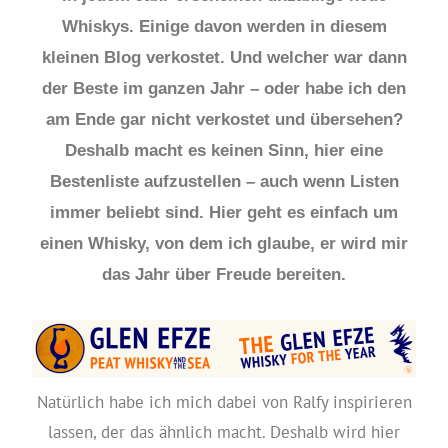
Whiskys. Einige davon werden in diesem
kleinen Blog verkostet. Und welcher war dann
der Beste im ganzen Jahr – oder habe ich den
am Ende gar nicht verkostet und übersehen?
Deshalb macht es keinen Sinn, hier eine
Bestenliste aufzustellen – auch wenn Listen
immer beliebt sind. Hier geht es einfach um
einen Whisky, von dem ich glaube, er wird mir
das Jahr über Freude bereiten.
Natürlich habe ich mich dabei von Ralfy inspirieren
lassen, der das ähnlich macht. Deshalb wird hier