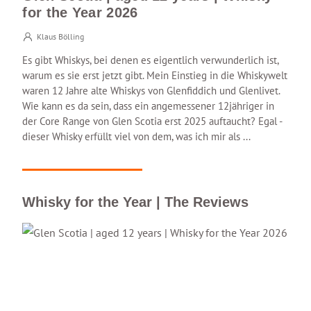
for the Year 2026
Klaus Bölling
Es gibt Whiskys, bei denen es eigentlich verwunderlich ist,
warum es sie erst jetzt gibt. Mein Einstieg in die Whiskywelt
waren 12 Jahre alte Whiskys von Glenfiddich und Glenlivet.
Wie kann es da sein, dass ein angemessener 12jähriger in
der Core Range von Glen Scotia erst 2025 auftaucht? Egal -
dieser Whisky erfüllt viel von dem, was ich mir als ...
Whisky for the Year | The Reviews