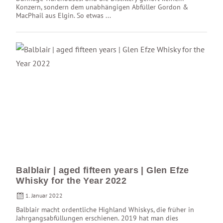
Konzern, sondern dem unabhängigen Abfüller Gordon &
MacPhail aus Elgin. So etwas ...
Balblair | aged fifteen years | Glen Efze
Whisky for the Year 2022
1. Januar 2022
Balblair macht ordentliche Highland Whiskys, die früher in
Jahrgangsabfüllungen erschienen. 2019 hat man dies