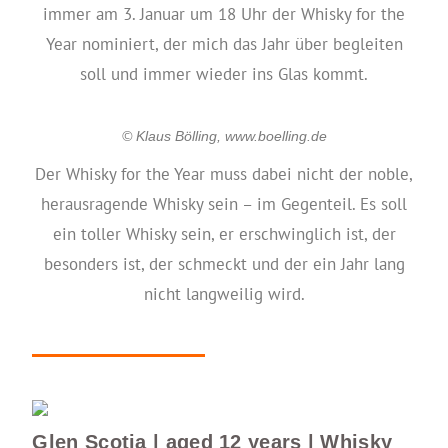
immer am 3. Januar um 18 Uhr der Whisky for the
Year nominiert, der mich das Jahr über begleiten
soll und immer wieder ins Glas kommt.
© Klaus Bölling, www.boelling.de
Der Whisky for the Year muss dabei nicht der noble,
herausragende Whisky sein – im Gegenteil. Es soll
ein toller Whisky sein, er erschwinglich ist, der
besonders ist, der schmeckt und der ein Jahr lang
nicht langweilig wird.
Glen Scotia | aged 12 years | Whisky