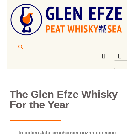
The Glen Efze Whisky
For the Year
In jedem Jahr erscheinen unzählige neue