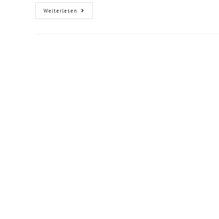
Weiterlesen