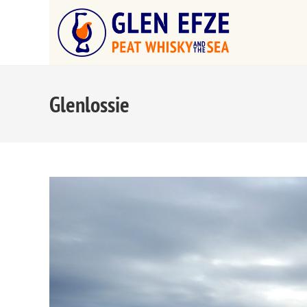
Glenlossie